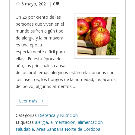
6 mayo, 2021
0
Un 25 por ciento de las
personas que viven en el
mundo sufren algún tipo
de alergia y la primavera
es una época
especialmente difícil para
ellas. En esta época del
año, las principales causas
de los problemas alérgicos están relacionadas con
los insectos, los hongos de la humedad, los ácaros
del polvo, algunos alimentos …
Leer más
Categorías
Dietética y Nutrición
Etiquetas
alergia
,
alimentación
,
alimentación
saludable
,
Área Sanitaria Norte de Córdoba
,