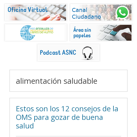
alimentación saludable
Estos son los 12 consejos de la
OMS para gozar de buena
salud