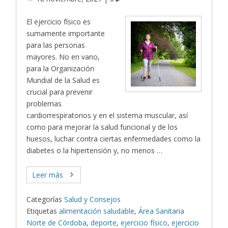
El ejercicio físico es
sumamente importante
para las personas
mayores. No en vano,
para la Organización
Mundial de la Salud es
crucial para prevenir
problemas
cardiorrespiratorios y en el sistema muscular, así
como para mejorar la salud funcional y de los
huesos, luchar contra ciertas enfermedades como la
diabetes o la hipertensión y, no menos …
Leer más
Categorías
Salud y Consejos
Etiquetas
alimentación saludable
,
Área Sanitaria
Norte de Córdoba
,
deporte
,
ejercicio físico
,
ejercicio