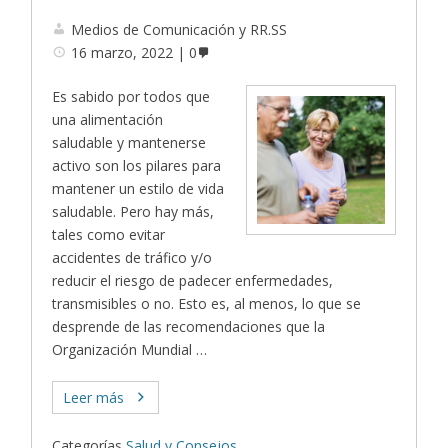
Medios de Comunicación y RR.SS
16 marzo, 2022
0
Es sabido por todos que
una alimentación
saludable y mantenerse
activo son los pilares para
mantener un estilo de vida
saludable. Pero hay más,
tales como evitar
accidentes de tráfico y/o
reducir el riesgo de padecer enfermedades,
transmisibles o no. Esto es, al menos, lo que se
desprende de las recomendaciones que la
Organización Mundial …
Leer más
Categorías
Salud y Consejos