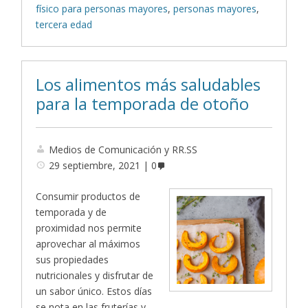
físico para personas mayores
,
personas mayores
,
tercera edad
Los alimentos más saludables
para la temporada de otoño
Medios de Comunicación y RR.SS
29 septiembre, 2021
0
Consumir productos de
temporada y de
proximidad nos permite
aprovechar al máximos
sus propiedades
nutricionales y disfrutar de
un sabor único. Estos días
se nota en las fruterías y