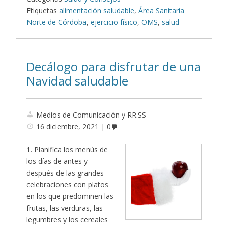
Etiquetas
alimentación saludable
,
Área Sanitaria
Norte de Córdoba
,
ejercicio físico
,
OMS
,
salud
Decálogo para disfrutar de una
Navidad saludable
Medios de Comunicación y RR.SS
16 diciembre, 2021
0
1. Planifica los menús de
los días de antes y
después de las grandes
celebraciones con platos
en los que predominen las
frutas, las verduras, las
legumbres y los cereales