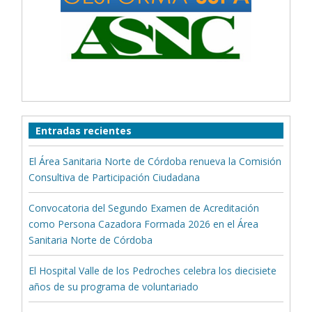
Entradas recientes
El Área Sanitaria Norte de Córdoba renueva la Comisión
Consultiva de Participación Ciudadana
Convocatoria del Segundo Examen de Acreditación
como Persona Cazadora Formada 2026 en el Área
Sanitaria Norte de Córdoba
El Hospital Valle de los Pedroches celebra los diecisiete
años de su programa de voluntariado