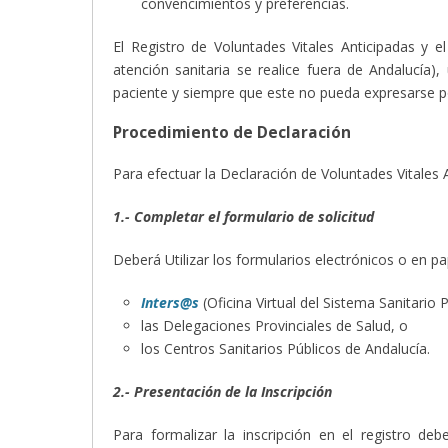
convencimientos y preferencias.
El Registro de Voluntades Vitales Anticipadas y e
atención sanitaria se realice fuera de Andalucía
paciente y siempre que este no pueda expresarse p
Procedimiento de Declaración
Para efectuar la Declaración de Voluntades Vitales A
1.- Completar el formulario de solicitud
Deberá Utilizar los formularios electrónicos o en pa
Inters@s
(Oficina Virtual del Sistema Sanitario 
las Delegaciones Provinciales de Salud, o
los Centros Sanitarios Públicos de Andalucía.
2.- Presentación de la Inscripción
Para formalizar la inscripción en el registro de