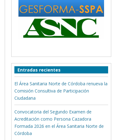
Entradas recientes
El Área Sanitaria Norte de Córdoba renueva la
Comisión Consultiva de Participación
Ciudadana
Convocatoria del Segundo Examen de
Acreditación como Persona Cazadora
Formada 2026 en el Área Sanitaria Norte de
Córdoba