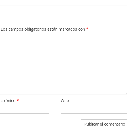
Los campos obligatorios están marcados con
*
ectrónico
*
Web