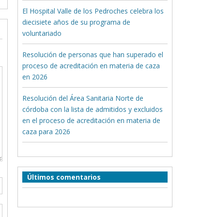
El Hospital Valle de los Pedroches celebra los
diecisiete años de su programa de
voluntariado
Resolución de personas que han superado el
proceso de acreditación en materia de caza
en 2026
Resolución del Área Sanitaria Norte de
córdoba con la lista de admitidos y excluidos
en el proceso de acreditación en materia de
caza para 2026
Últimos comentarios