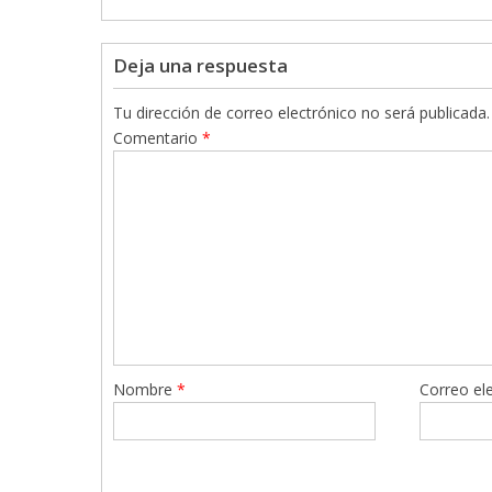
Deja una respuesta
Tu dirección de correo electrónico no será publicada.
Comentario
*
Nombre
*
Correo el