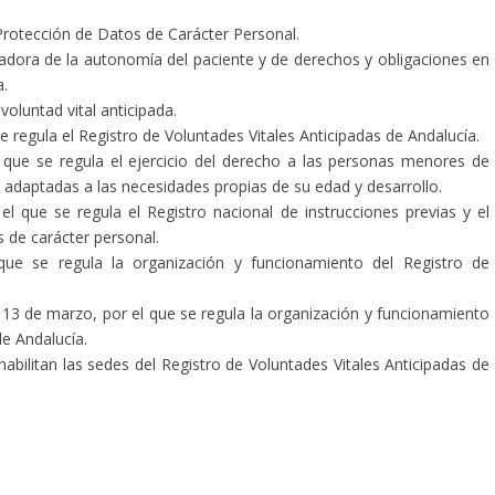
Protección de Datos de Carácter Personal.
adora de la autonomía del paciente y de derechos y obligaciones en
a.
voluntad vital anticipada.
 regula el Registro de Voluntades Vitales Anticipadas de Andalucía.
que se regula el ejercicio del derecho a las personas menores de
s adaptadas a las necesidades propias de su edad y desarrollo.
l que se regula el Registro nacional de instrucciones previas y el
 de carácter personal.
ue se regula la organización y funcionamiento del Registro de
 13 de marzo, por el que se regula la organización y funcionamiento
de Andalucía.
abilitan las sedes del Registro de Voluntades Vitales Anticipadas de