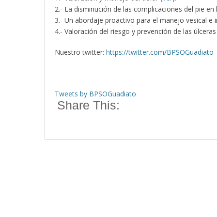
2.- La disminución de las complicaciones del pie en 
3.- Un abordaje proactivo para el manejo vesical e i
4.- Valoración del riesgo y prevención de las úlceras
Nuestro twitter:
https://twitter.com/BPSOGuadiato
Tweets by BPSOGuadiato
Share This: