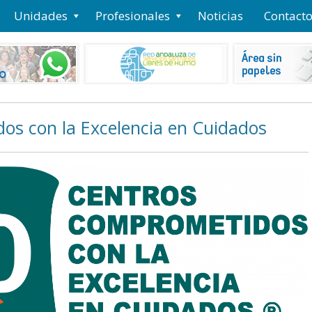
Unidades
Profesionales
Noticias
Contact
s con la Excelencia en Cuidados