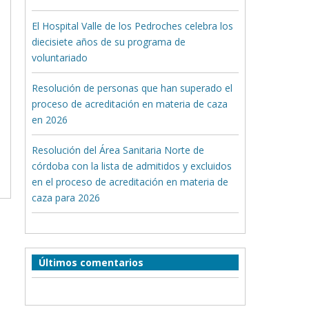
El Hospital Valle de los Pedroches celebra los
diecisiete años de su programa de
voluntariado
Resolución de personas que han superado el
proceso de acreditación en materia de caza
en 2026
Resolución del Área Sanitaria Norte de
córdoba con la lista de admitidos y excluidos
en el proceso de acreditación en materia de
caza para 2026
Últimos comentarios