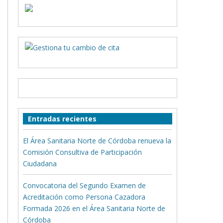
Entradas recientes
El Área Sanitaria Norte de Córdoba renueva la
Comisión Consultiva de Participación
Ciudadana
Convocatoria del Segundo Examen de
Acreditación como Persona Cazadora
Formada 2026 en el Área Sanitaria Norte de
Córdoba