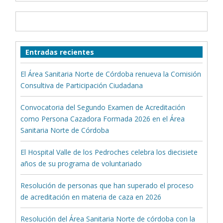
Entradas recientes
El Área Sanitaria Norte de Córdoba renueva la Comisión
Consultiva de Participación Ciudadana
Convocatoria del Segundo Examen de Acreditación
como Persona Cazadora Formada 2026 en el Área
Sanitaria Norte de Córdoba
El Hospital Valle de los Pedroches celebra los diecisiete
años de su programa de voluntariado
Resolución de personas que han superado el proceso
de acreditación en materia de caza en 2026
Resolución del Área Sanitaria Norte de córdoba con la