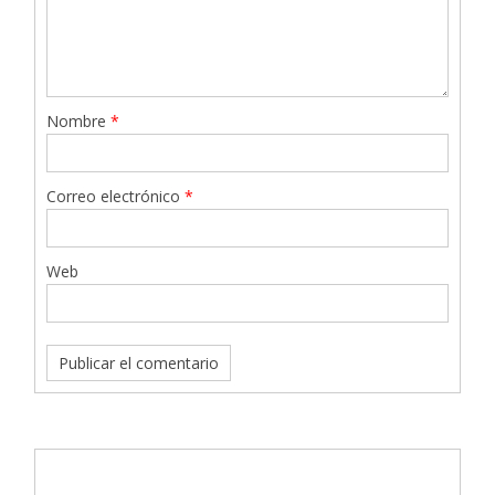
Nombre
*
Correo electrónico
*
Web