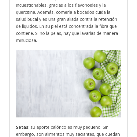
incuestionables, gracias a los flavonoides y la
quercitina. Además, comerla a bocados cuida la
salud bucal y es una gran aliada contra la retención
de líquidos. En su piel está concentrada la fibra que
contiene. Si no la pelas, hay que lavarlas de manera
minuciosa.
Setas
: su aporte calórico es muy pequeño. Sin
embargo, son alimentos muy saciantes, que quedan