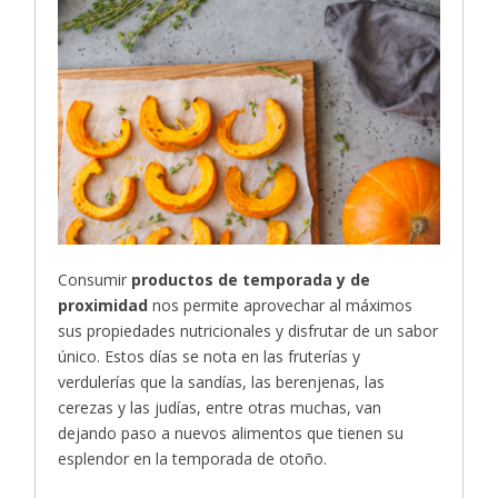
Consumir
productos de temporada y de
proximidad
nos permite aprovechar al máximos
sus propiedades nutricionales y disfrutar de un sabor
único. Estos días se nota en las fruterías y
verdulerías que la sandías, las berenjenas, las
cerezas y las judías, entre otras muchas, van
dejando paso a nuevos alimentos que tienen su
esplendor en la temporada de otoño.