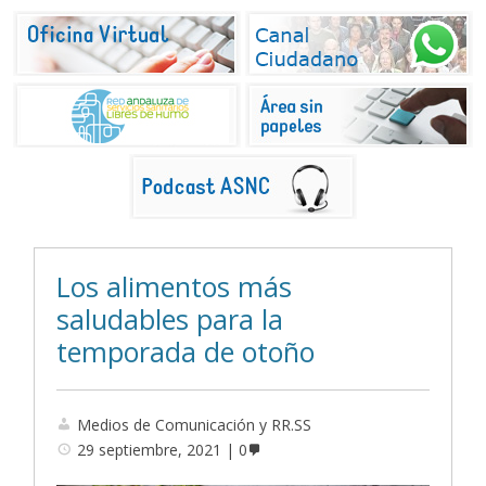
Los alimentos más
saludables para la
temporada de otoño
Medios de Comunicación y RR.SS
29 septiembre, 2021
0