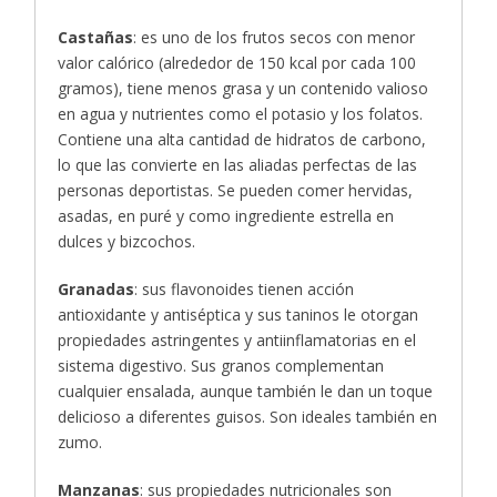
Castañas
: es uno de los frutos secos con menor
valor calórico (alrededor de 150 kcal por cada 100
gramos), tiene menos grasa y un contenido valioso
en agua y nutrientes como el potasio y los folatos.
Contiene una alta cantidad de hidratos de carbono,
lo que las convierte en las aliadas perfectas de las
personas deportistas. Se pueden comer hervidas,
asadas, en puré y como ingrediente estrella en
dulces y bizcochos.
Granadas
: sus flavonoides tienen acción
antioxidante y antiséptica y sus taninos le otorgan
propiedades astringentes y antiinflamatorias en el
sistema digestivo. Sus granos complementan
cualquier ensalada, aunque también le dan un toque
delicioso a diferentes guisos. Son ideales también en
zumo.
Manzanas
: sus propiedades nutricionales son