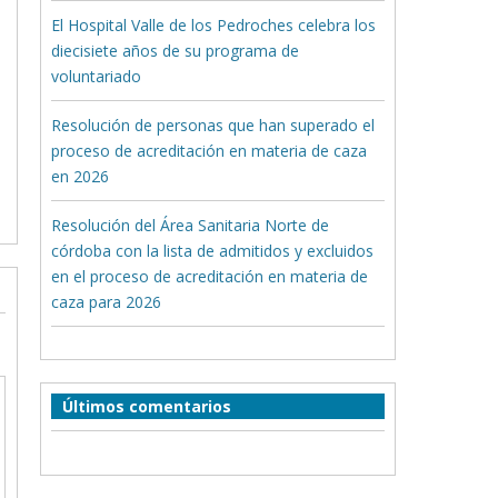
El Hospital Valle de los Pedroches celebra los
diecisiete años de su programa de
voluntariado
Resolución de personas que han superado el
proceso de acreditación en materia de caza
en 2026
Resolución del Área Sanitaria Norte de
córdoba con la lista de admitidos y excluidos
en el proceso de acreditación en materia de
caza para 2026
Últimos comentarios