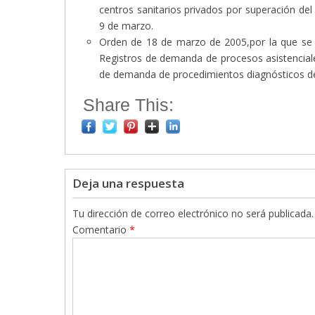
centros sanitarios privados por superación de
9 de marzo.
Orden de 18 de marzo de 2005,por la que se c
Registros de demanda de procesos asistenciale
de demanda de procedimientos diagnósticos del
Share This:
Deja una respuesta
Tu dirección de correo electrónico no será publicada.
Comentario
*