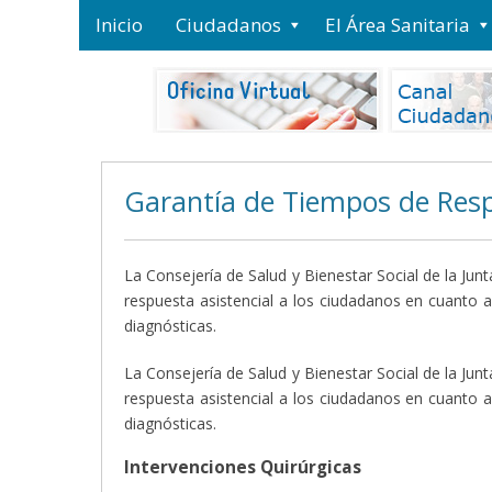
Inicio
Ciudadanos
El Área Sanitaria
Garantía de Tiempos de Resp
La Consejería de Salud y Bienestar Social de la Ju
respuesta asistencial a los ciudadanos en cuanto a 
diagnósticas.
La Consejería de Salud y Bienestar Social de la Ju
respuesta asistencial a los ciudadanos en cuanto a 
diagnósticas.
Intervenciones Quirúrgicas