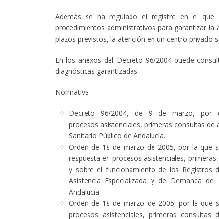
Además se ha regulado el registro en el que 
procedimientos administrativos para garantizar la
plazos previstos, la atención en un centro privado s
En los anexos del Decreto 96/2004 puede consulta
diagnósticas garantizadas.
Normativa
Decreto 96/2004, de 9 de marzo, por e
procesos asistenciales, primeras consultas de 
Sanitario Público de Andalucía.
Orden de 18 de marzo de 2005, por la que se
respuesta en procesos asistenciales, primeras 
y sobre el funcionamiento de los Registros
Asistencia Especializada y de Demanda de P
Andalucía.
Orden de 18 de marzo de 2005, por la que s
procesos asistenciales, primeras consultas 