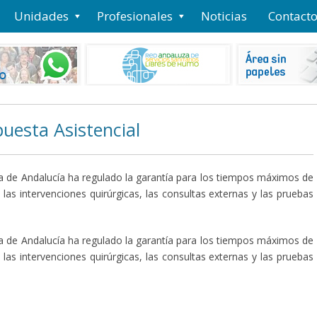
Unidades
Profesionales
Noticias
Contact
uesta Asistencial
nta de Andalucía ha regulado la garantía para los tiempos máximos de
las intervenciones quirúrgicas, las consultas externas y las pruebas
nta de Andalucía ha regulado la garantía para los tiempos máximos de
las intervenciones quirúrgicas, las consultas externas y las pruebas