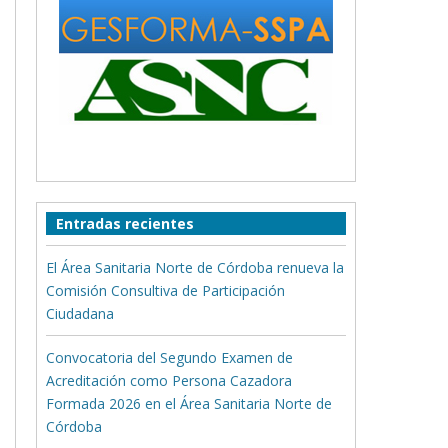
Entradas recientes
El Área Sanitaria Norte de Córdoba renueva la
Comisión Consultiva de Participación
Ciudadana
Convocatoria del Segundo Examen de
Acreditación como Persona Cazadora
Formada 2026 en el Área Sanitaria Norte de
Córdoba