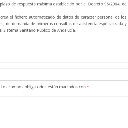
l plazo de respuesta máxima establecido por el Decreto 96/2004, de
rea el fichero automatizado de datos de carácter personal de los
s, de demanda de primeras consultas de asistencia especializada y
 Sistema Sanitario Público de Andalucía.
Los campos obligatorios están marcados con
*