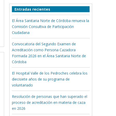
Entradas recientes
El Área Sanitaria Norte de Córdoba renueva la
Comisión Consultiva de Participación
Ciudadana
Convocatoria del Segundo Examen de
Acreditación como Persona Cazadora
Formada 2026 en el Área Sanitaria Norte de
Córdoba
El Hospital Valle de los Pedroches celebra los
diecisiete años de su programa de
voluntariado
Resolución de personas que han superado el
proceso de acreditación en materia de caza
en 2026