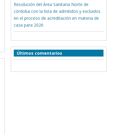
Resolución del Área Sanitaria Norte de
córdoba con la lista de admitidos y excluidos
en el proceso de acreditación en materia de
caza para 2026
Últimos comentarios