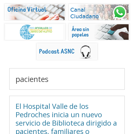
pacientes
El Hospital Valle de los
Pedroches inicia un nuevo
servicio de Biblioteca dirigido a
pacientes, familiares o