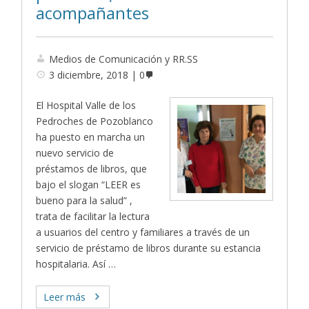
acompañantes
Medios de Comunicación y RR.SS
3 diciembre, 2018
0
El Hospital Valle de los
Pedroches de Pozoblanco
ha puesto en marcha un
nuevo servicio de
préstamos de libros, que
bajo el slogan “LEER es
bueno para la salud” ,
trata de facilitar la lectura
a usuarios del centro y familiares a través de un
servicio de préstamo de libros durante su estancia
hospitalaria. Así …
Leer más