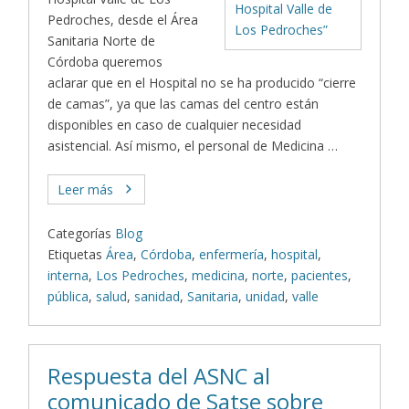
Pedroches, desde el Área
Sanitaria Norte de
Córdoba queremos
aclarar que en el Hospital no se ha producido “cierre
de camas”, ya que las camas del centro están
disponibles en caso de cualquier necesidad
asistencial. Así mismo, el personal de Medicina …
Leer más
Categorías
Blog
Etiquetas
Área
,
Córdoba
,
enfermería
,
hospital
,
interna
,
Los Pedroches
,
medicina
,
norte
,
pacientes
,
pública
,
salud
,
sanidad
,
Sanitaria
,
unidad
,
valle
Respuesta del ASNC al
comunicado de Satse sobre