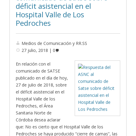
déficit asistencial en el
Hospital Valle de Los
Pedroches
Medios de Comunicación y RR.SS
27 julio, 2018
0
En relación con el
comunicado de SATSE
publicado en el día de hoy,
27 de julio de 2018, sobre
el déficit asistencial en el
Hospital Valle de los
Pedroches, el Área
Sanitaria Norte de
Córdoba desea aclarar
que: No es cierto que el Hospital Valle de los
Pedroches se haya producido “cierre de camas”, las