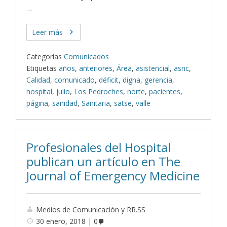
…
Leer más
Categorías
Comunicados
Etiquetas
años
,
anteriores
,
Área
,
asistencial
,
asnc
,
Calidad
,
comunicado
,
déficit
,
digna
,
gerencia
,
hospital
,
julio
,
Los Pedroches
,
norte
,
pacientes
,
página
,
sanidad
,
Sanitaria
,
satse
,
valle
Profesionales del Hospital
publican un artículo en The
Journal of Emergency Medicine
Medios de Comunicación y RR.SS
30 enero, 2018
0