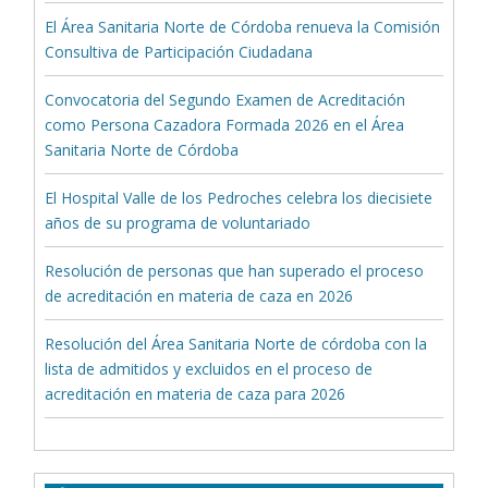
El Área Sanitaria Norte de Córdoba renueva la Comisión
Consultiva de Participación Ciudadana
Convocatoria del Segundo Examen de Acreditación
como Persona Cazadora Formada 2026 en el Área
Sanitaria Norte de Córdoba
El Hospital Valle de los Pedroches celebra los diecisiete
años de su programa de voluntariado
Resolución de personas que han superado el proceso
de acreditación en materia de caza en 2026
Resolución del Área Sanitaria Norte de córdoba con la
lista de admitidos y excluidos en el proceso de
acreditación en materia de caza para 2026