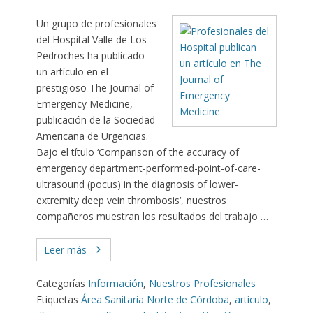
Un grupo de profesionales
del Hospital Valle de Los
Pedroches ha publicado
un artículo en el
prestigioso The Journal of
Emergency Medicine,
publicación de la Sociedad
Americana de Urgencias.
Bajo el título ‘Comparison of the accuracy of
emergency department-performed-point-of-care-
ultrasound (pocus) in the diagnosis of lower-
extremity deep vein thrombosis‘, nuestros
compañeros muestran los resultados del trabajo …
Leer más
Categorías
Información
,
Nuestros Profesionales
Etiquetas
Área Sanitaria Norte de Córdoba
,
artículo
,