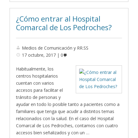
¿Cómo entrar al Hospital
Comarcal de Los Pedroches?
Medios de Comunicación y RR.SS
17 octubre, 2017
0
Habitualmente, los
centros hospitalarios
cuentan con varios
accesos para facilitar el
tránsito de personas y
ayudar en todo lo posible tanto a pacientes como a
familiares que tenga que acudir a distintos temas
relacionados con la salud. En el caso del Hospital
Comarcal de Los Pedroches, contamos con cuatro
accesos bien señalizados y con un …