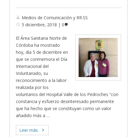
Medios de Comunicación y RR.SS
5 diciembre, 2018
0
El Área Sanitaria Norte de
Córdoba ha mostrado
hoy, día 5 de diciembre en
que se conmemora el Día
Internacional del
Voluntariado, su
reconocimiento a la labor
realizada por los
voluntarios del Hospital Valle de los Pedroches “con
constancia y esfuerzo desinteresado permanente
que ha hecho que se constituyan como un valor
añadido más a …
Leer más