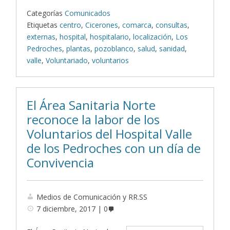
Categorías
Comunicados
Etiquetas
centro
,
Cicerones
,
comarca
,
consultas
,
externas
,
hospital
,
hospitalario
,
localización
,
Los
Pedroches
,
plantas
,
pozoblanco
,
salud
,
sanidad
,
valle
,
Voluntariado
,
voluntarios
El Área Sanitaria Norte
reconoce la labor de los
Voluntarios del Hospital Valle
de los Pedroches con un día de
Convivencia
Medios de Comunicación y RR.SS
7 diciembre, 2017
0