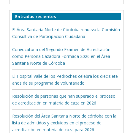
Entradas recientes
El Área Sanitaria Norte de Córdoba renueva la Comisión
Consultiva de Participación Ciudadana
Convocatoria del Segundo Examen de Acreditación
como Persona Cazadora Formada 2026 en el Área
Sanitaria Norte de Córdoba
El Hospital Valle de los Pedroches celebra los diecisiete
años de su programa de voluntariado
Resolución de personas que han superado el proceso
de acreditación en materia de caza en 2026
Resolución del Área Sanitaria Norte de córdoba con la
lista de admitidos y excluidos en el proceso de
acreditación en materia de caza para 2026