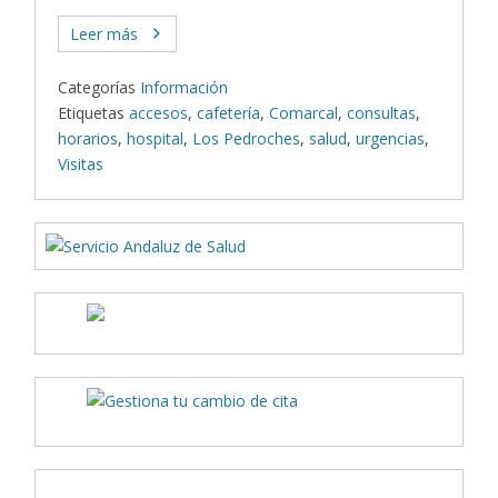
Leer más
Categorías
Información
Etiquetas
accesos
,
cafetería
,
Comarcal
,
consultas
,
horarios
,
hospital
,
Los Pedroches
,
salud
,
urgencias
,
Visitas