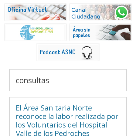
consultas
El Área Sanitaria Norte
reconoce la labor realizada por
los Voluntarios del Hospital
Valle de los Pedroches