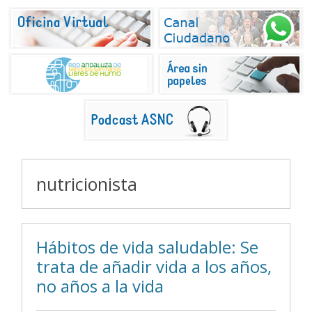
nutricionista
Hábitos de vida saludable: Se
trata de añadir vida a los años,
no años a la vida