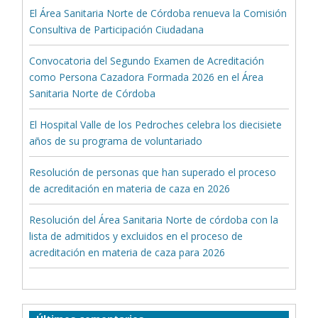
El Área Sanitaria Norte de Córdoba renueva la Comisión
Consultiva de Participación Ciudadana
Convocatoria del Segundo Examen de Acreditación
como Persona Cazadora Formada 2026 en el Área
Sanitaria Norte de Córdoba
El Hospital Valle de los Pedroches celebra los diecisiete
años de su programa de voluntariado
Resolución de personas que han superado el proceso
de acreditación en materia de caza en 2026
Resolución del Área Sanitaria Norte de córdoba con la
lista de admitidos y excluidos en el proceso de
acreditación en materia de caza para 2026