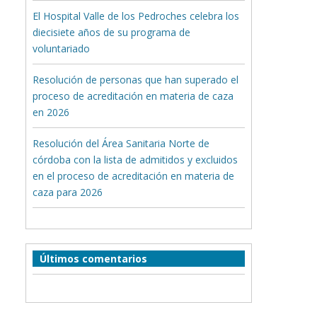
El Hospital Valle de los Pedroches celebra los
diecisiete años de su programa de
voluntariado
Resolución de personas que han superado el
proceso de acreditación en materia de caza
en 2026
Resolución del Área Sanitaria Norte de
córdoba con la lista de admitidos y excluidos
en el proceso de acreditación en materia de
caza para 2026
Últimos comentarios