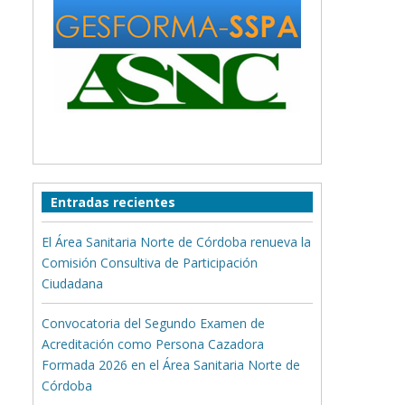
Entradas recientes
El Área Sanitaria Norte de Córdoba renueva la
Comisión Consultiva de Participación
Ciudadana
Convocatoria del Segundo Examen de
Acreditación como Persona Cazadora
Formada 2026 en el Área Sanitaria Norte de
Córdoba