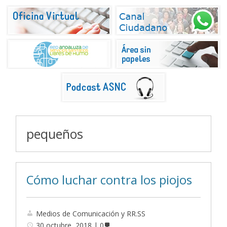
pequeños
Cómo luchar contra los piojos
Medios de Comunicación y RR.SS
30 octubre, 2018
0