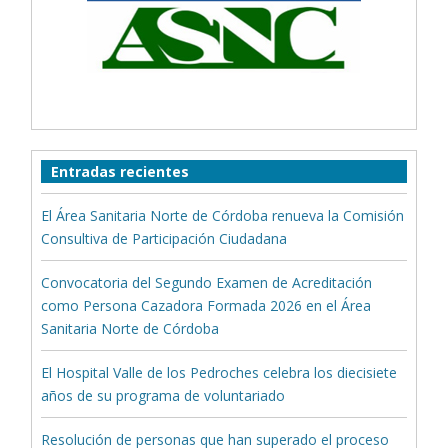
Entradas recientes
El Área Sanitaria Norte de Córdoba renueva la Comisión
Consultiva de Participación Ciudadana
Convocatoria del Segundo Examen de Acreditación
como Persona Cazadora Formada 2026 en el Área
Sanitaria Norte de Córdoba
El Hospital Valle de los Pedroches celebra los diecisiete
años de su programa de voluntariado
Resolución de personas que han superado el proceso