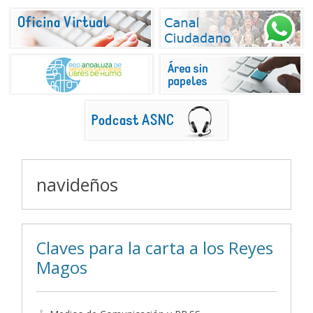
navideños
Claves para la carta a los Reyes
Magos