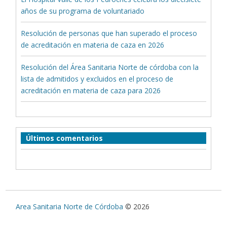
años de su programa de voluntariado
Resolución de personas que han superado el proceso
de acreditación en materia de caza en 2026
Resolución del Área Sanitaria Norte de córdoba con la
lista de admitidos y excluidos en el proceso de
acreditación en materia de caza para 2026
Últimos comentarios
Area Sanitaria Norte de Córdoba
© 2026