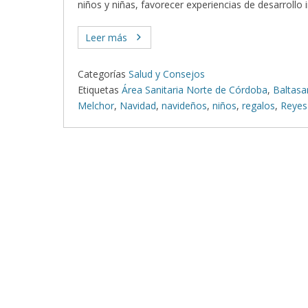
niños y niñas, favorecer experiencias de desarrollo i
Leer más
Categorías
Salud y Consejos
Etiquetas
Área Sanitaria Norte de Córdoba
,
Baltasa
Melchor
,
Navidad
,
navideños
,
niños
,
regalos
,
Reyes