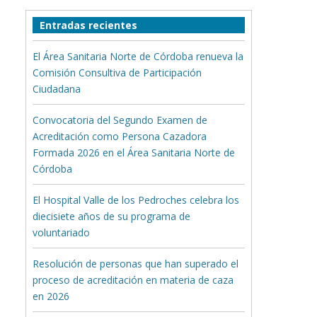
Entradas recientes
El Área Sanitaria Norte de Córdoba renueva la
Comisión Consultiva de Participación
Ciudadana
Convocatoria del Segundo Examen de
Acreditación como Persona Cazadora
Formada 2026 en el Área Sanitaria Norte de
Córdoba
El Hospital Valle de los Pedroches celebra los
diecisiete años de su programa de
voluntariado
Resolución de personas que han superado el
proceso de acreditación en materia de caza
en 2026