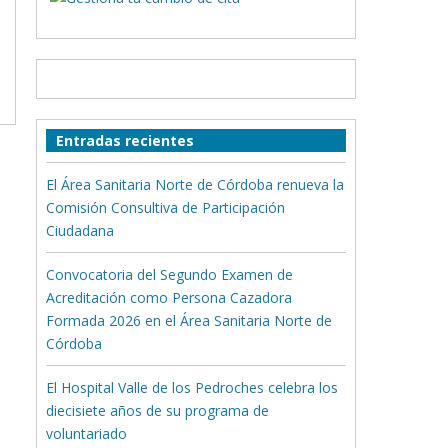
Entradas recientes
El Área Sanitaria Norte de Córdoba renueva la
Comisión Consultiva de Participación
Ciudadana
Convocatoria del Segundo Examen de
Acreditación como Persona Cazadora
Formada 2026 en el Área Sanitaria Norte de
Córdoba
El Hospital Valle de los Pedroches celebra los
diecisiete años de su programa de
voluntariado