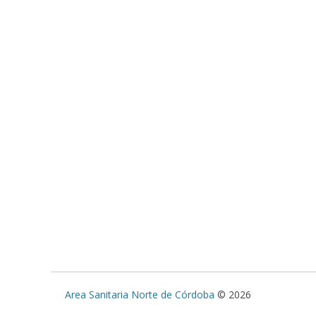
Area Sanitaria Norte de Córdoba
© 2026