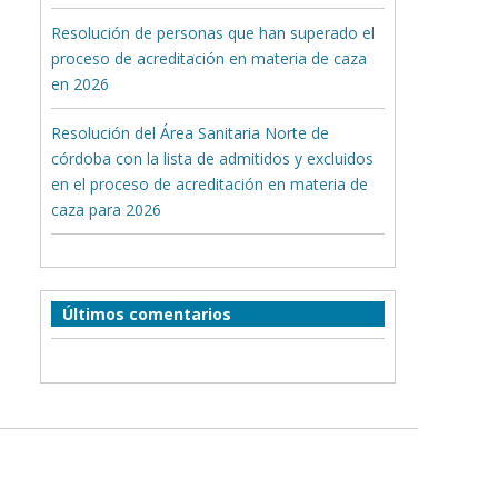
Resolución de personas que han superado el
proceso de acreditación en materia de caza
en 2026
Resolución del Área Sanitaria Norte de
córdoba con la lista de admitidos y excluidos
en el proceso de acreditación en materia de
caza para 2026
Últimos comentarios