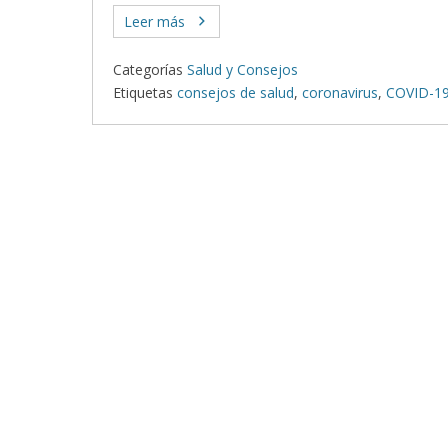
Leer más
Categorías
Salud y Consejos
Etiquetas
consejos de salud
,
coronavirus
,
COVID-1