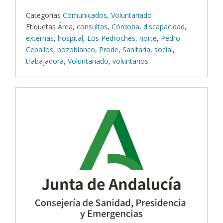
Categorías
Comunicados
,
Voluntariado
Etiquetas
Área
,
consultas
,
Córdoba
,
discapacidad
,
externas
,
hospital
,
Los Pedroches
,
norte
,
Pedro
Ceballos
,
pozoblanco
,
Prode
,
Sanitaria
,
social
,
trabajadora
,
Voluntariado
,
voluntarios