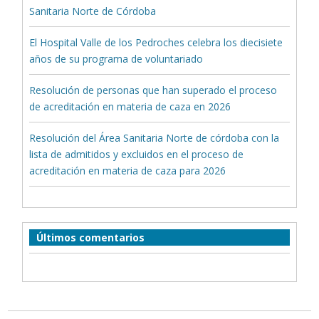
Sanitaria Norte de Córdoba
El Hospital Valle de los Pedroches celebra los diecisiete
años de su programa de voluntariado
Resolución de personas que han superado el proceso
de acreditación en materia de caza en 2026
Resolución del Área Sanitaria Norte de córdoba con la
lista de admitidos y excluidos en el proceso de
acreditación en materia de caza para 2026
Últimos comentarios