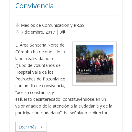
Convivencia
Medios de Comunicación y RR.SS
7 diciembre, 2017
0
El Área Sanitaria Norte de
Córdoba ha reconocido la
labor realizada por el
grupo de voluntarios del
Hospital Valle de los
Pedroches de Pozoblanco
con un día de convivencia,
“por su constancia y
esfuerzo desinteresado, constituyéndose en un
valor añadido de la atención a la ciudadanía y de la
participación ciudadana”, ha señalado el director …
Leer más