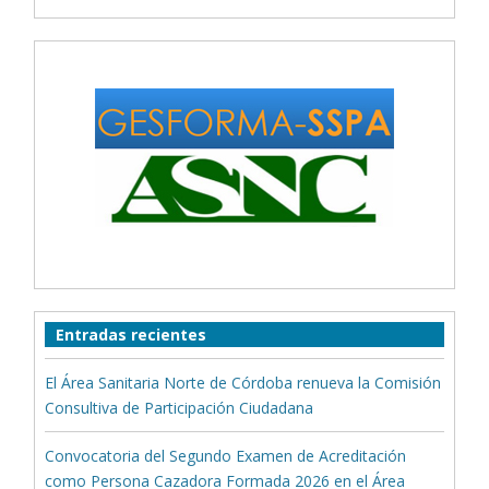
Entradas recientes
El Área Sanitaria Norte de Córdoba renueva la Comisión
Consultiva de Participación Ciudadana
Convocatoria del Segundo Examen de Acreditación
como Persona Cazadora Formada 2026 en el Área