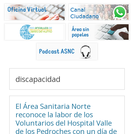
discapacidad
El Área Sanitaria Norte
reconoce la labor de los
Voluntarios del Hospital Valle
de los Pedroches con un día de