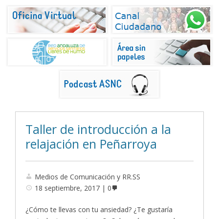
Taller de introducción a la
relajación en Peñarroya
Medios de Comunicación y RR.SS
18 septiembre, 2017
0
¿Cómo te llevas con tu ansiedad? ¿Te gustaría