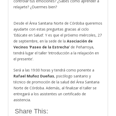
controlar tus emociones? ¿Sabes cómo aprender a
relajarte? ¿Duermes bien?
Desde el Área Sanitaria Norte de Córdoba queremos
ayudarte con estas preguntas gracias al ciclo
‘Edúcate en Salud’. Y es que el próximo miércoles, 27
de septiembre, en la sede de la
Asociación de
Vecinos ‘Paseo de la Estrecha’
de Peñarroya,
tendrá lugar el taller ‘Introducción a la relajación en
el presente’.
Será a las 19:00 horas y tendrá como ponente a
Rafael Muñoz Dueñas
, psicólogo sanitario y
técnico de promoción de la salud del Área Sanitaria
Norte de Córdoba. Además, al finalizar el taller se
entregará a los asistentes un certificado de
asistencia.
Share This: