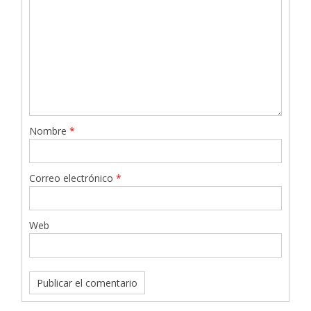
Nombre
*
Correo electrónico
*
Web