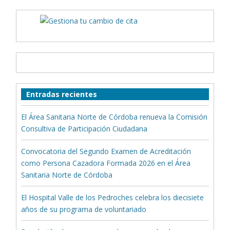
Entradas recientes
El Área Sanitaria Norte de Córdoba renueva la Comisión
Consultiva de Participación Ciudadana
Convocatoria del Segundo Examen de Acreditación
como Persona Cazadora Formada 2026 en el Área
Sanitaria Norte de Córdoba
El Hospital Valle de los Pedroches celebra los diecisiete
años de su programa de voluntariado