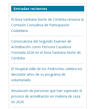
Entradas recientes
El Área Sanitaria Norte de Córdoba renueva la
Comisión Consultiva de Participación
Ciudadana
Convocatoria del Segundo Examen de
Acreditación como Persona Cazadora
Formada 2026 en el Área Sanitaria Norte de
Córdoba
El Hospital Valle de los Pedroches celebra los
diecisiete años de su programa de
voluntariado
Resolución de personas que han superado el
proceso de acreditación en materia de caza
en 2026