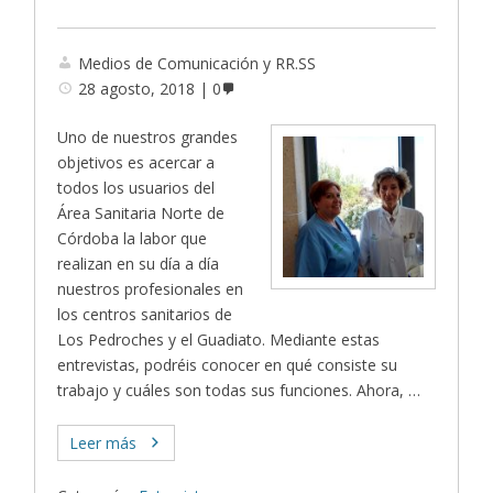
Medios de Comunicación y RR.SS
28 agosto, 2018
0
Uno de nuestros grandes
objetivos es acercar a
todos los usuarios del
Área Sanitaria Norte de
Córdoba la labor que
realizan en su día a día
nuestros profesionales en
los centros sanitarios de
Los Pedroches y el Guadiato. Mediante estas
entrevistas, podréis conocer en qué consiste su
trabajo y cuáles son todas sus funciones. Ahora, …
Leer más