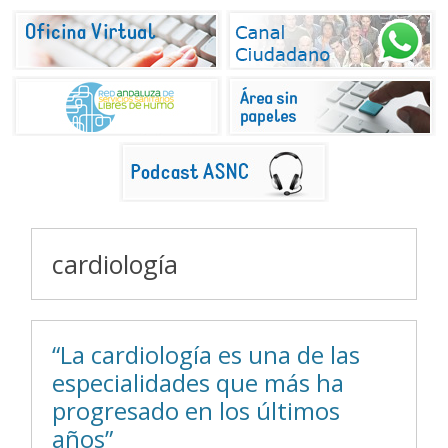
cardiología
“La cardiología es una de las
especialidades que más ha
progresado en los últimos
años”