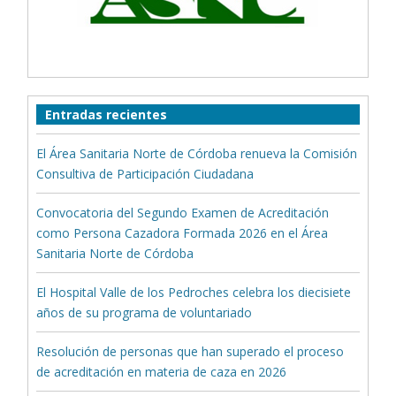
Entradas recientes
El Área Sanitaria Norte de Córdoba renueva la Comisión
Consultiva de Participación Ciudadana
Convocatoria del Segundo Examen de Acreditación
como Persona Cazadora Formada 2026 en el Área
Sanitaria Norte de Córdoba
El Hospital Valle de los Pedroches celebra los diecisiete
años de su programa de voluntariado
Resolución de personas que han superado el proceso
de acreditación en materia de caza en 2026