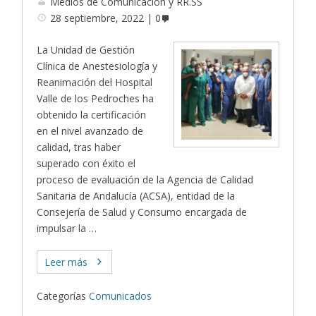
Medios de Comunicación y RR.SS
28 septiembre, 2022
0
La Unidad de Gestión
Clínica de Anestesiología y
Reanimación del Hospital
Valle de los Pedroches ha
obtenido la certificación
en el nivel avanzado de
calidad, tras haber
superado con éxito el
proceso de evaluación de la Agencia de Calidad
Sanitaria de Andalucía (ACSA), entidad de la
Consejería de Salud y Consumo encargada de
impulsar la …
Leer más
Categorías
Comunicados