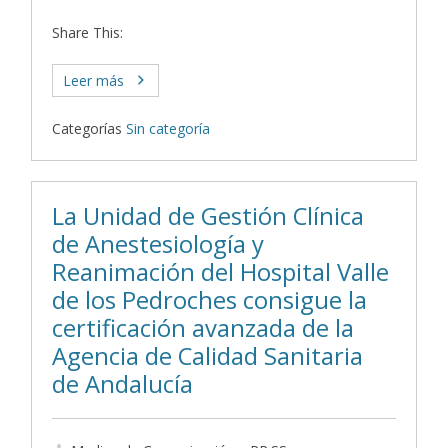
Share This:
Leer más
Categorías
Sin categoría
La Unidad de Gestión Clínica
de Anestesiología y
Reanimación del Hospital Valle
de los Pedroches consigue la
certificación avanzada de la
Agencia de Calidad Sanitaria
de Andalucía