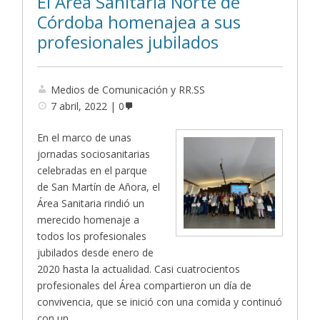
El Área Sanitaria Norte de
Córdoba homenajea a sus
profesionales jubilados
Medios de Comunicación y RR.SS
7 abril, 2022
0
En el marco de unas
jornadas sociosanitarias
celebradas en el parque
de San Martín de Añora, el
Área Sanitaria rindió un
merecido homenaje a
todos los profesionales
jubilados desde enero de
2020 hasta la actualidad. Casi cuatrocientos
profesionales del Área compartieron un día de
convivencia, que se inició con una comida y continuó
con un …