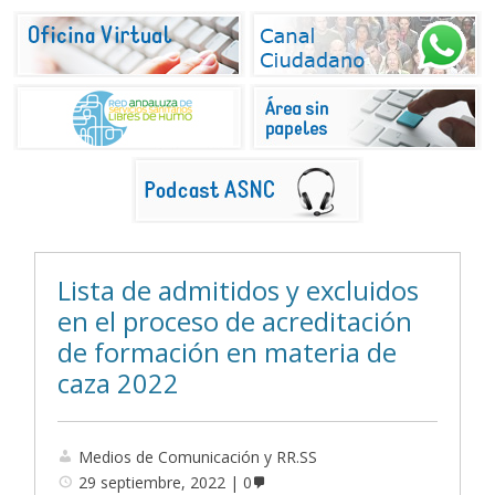
Lista de admitidos y excluidos
en el proceso de acreditación
de formación en materia de
caza 2022
Medios de Comunicación y RR.SS
29 septiembre, 2022
0