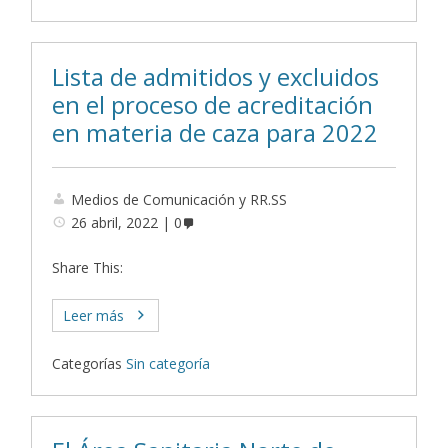
Lista de admitidos y excluidos
en el proceso de acreditación
en materia de caza para 2022
Medios de Comunicación y RR.SS
26 abril, 2022
0
Share This:
Leer más
Categorías
Sin categoría