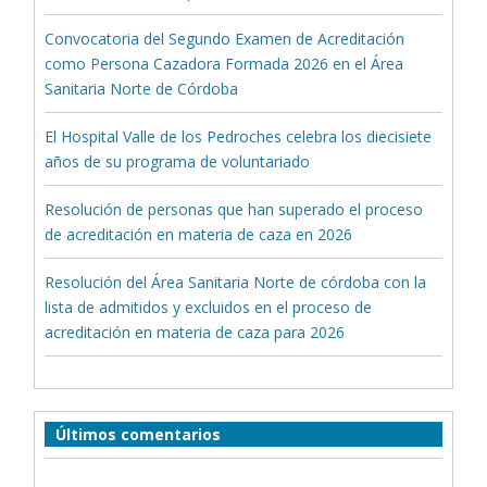
Convocatoria del Segundo Examen de Acreditación
como Persona Cazadora Formada 2026 en el Área
Sanitaria Norte de Córdoba
El Hospital Valle de los Pedroches celebra los diecisiete
años de su programa de voluntariado
Resolución de personas que han superado el proceso
de acreditación en materia de caza en 2026
Resolución del Área Sanitaria Norte de córdoba con la
lista de admitidos y excluidos en el proceso de
acreditación en materia de caza para 2026
Últimos comentarios