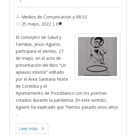
Medios de Comunicación y RR.SS
25 mayo, 2022
0
El consejero de Salud y
Familias, Jesús Aguirre,
participará el viernes, 27
de mayo, en el acto de
presentación del libro “Un
aplauso interior” editado
por el Área Sanitaria Norte
de Córdoba y el
Ayuntamiento de Pozoblanco con los poemas
creados durante la pandemia. En este sentido,
Aguirre ha explicado que “hemos pasado unos años
…
Leer más