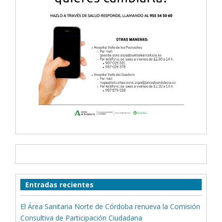
Entradas recientes
El Área Sanitaria Norte de Córdoba renueva la Comisión
Consultiva de Participación Ciudadana