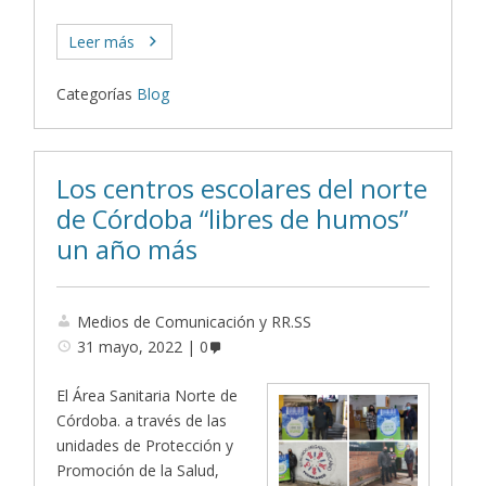
Leer más
Categorías
Blog
Los centros escolares del norte
de Córdoba “libres de humos”
un año más
Medios de Comunicación y RR.SS
31 mayo, 2022
0
El Área Sanitaria Norte de
Córdoba. a través de las
unidades de Protección y
Promoción de la Salud,