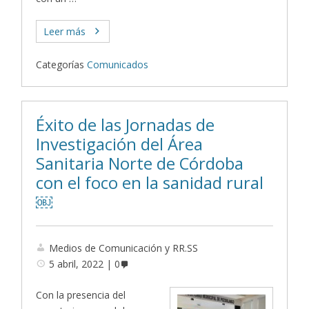
Leer más
Categorías
Comunicados
Éxito de las Jornadas de
Investigación del Área
Sanitaria Norte de Córdoba
con el foco en la sanidad rural
￼
Medios de Comunicación y RR.SS
5 abril, 2022
0
Con la presencia del