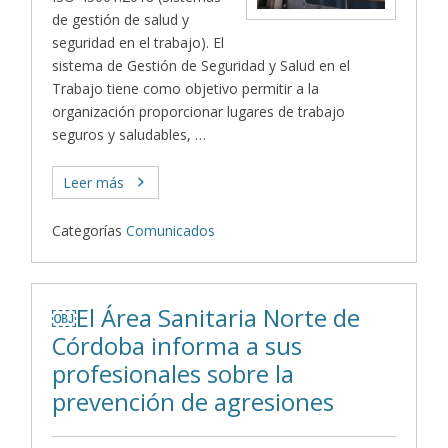
de gestión de salud y
seguridad en el trabajo). El
sistema de Gestión de Seguridad y Salud en el
Trabajo tiene como objetivo permitir a la
organización proporcionar lugares de trabajo
seguros y saludables, …
Leer más
Categorías
Comunicados
￼El Área Sanitaria Norte de
Córdoba informa a sus
profesionales sobre la
prevención de agresiones