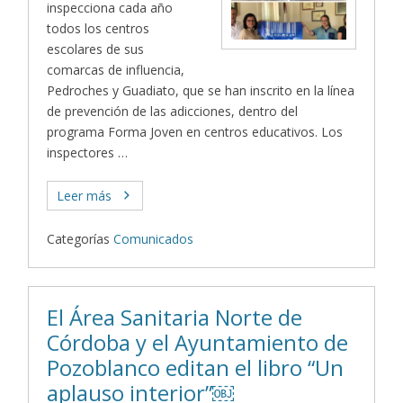
inspecciona cada año
todos los centros
escolares de sus
comarcas de influencia,
Pedroches y Guadiato, que se han inscrito en la línea
de prevención de las adicciones, dentro del
programa Forma Joven en centros educativos. Los
inspectores …
Leer más
Categorías
Comunicados
El Área Sanitaria Norte de
Córdoba y el Ayuntamiento de
Pozoblanco editan el libro “Un
aplauso interior”￼