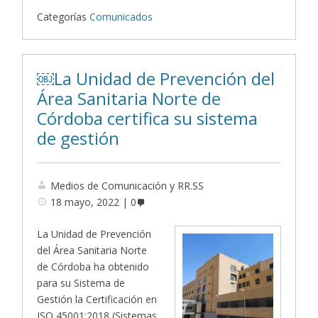
Categorías
Comunicados
￼La Unidad de Prevención del
Área Sanitaria Norte de
Córdoba certifica su sistema
de gestión
Medios de Comunicación y RR.SS
18 mayo, 2022
0
La Unidad de Prevención
del Área Sanitaria Norte
de Córdoba ha obtenido
para su Sistema de
Gestión la Certificación en
ISO 45001:2018 (Sistemas