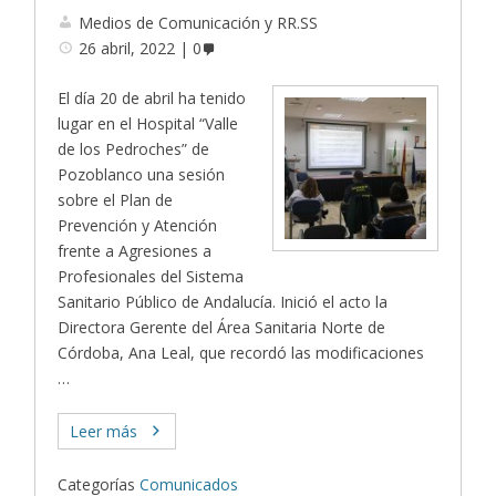
Medios de Comunicación y RR.SS
26 abril, 2022
0
El día 20 de abril ha tenido
lugar en el Hospital “Valle
de los Pedroches” de
Pozoblanco una sesión
sobre el Plan de
Prevención y Atención
frente a Agresiones a
Profesionales del Sistema
Sanitario Público de Andalucía. Inició el acto la
Directora Gerente del Área Sanitaria Norte de
Córdoba, Ana Leal, que recordó las modificaciones
…
Leer más
Categorías
Comunicados