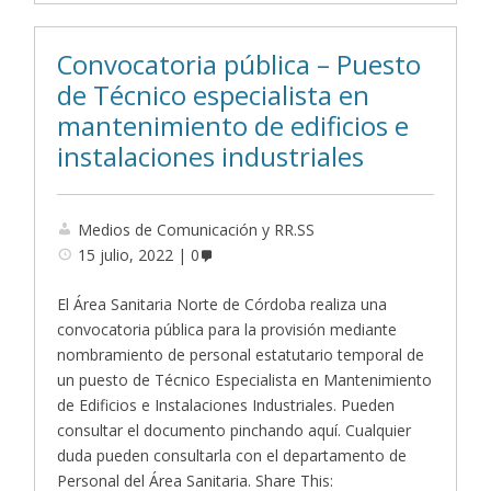
Convocatoria pública – Puesto
de Técnico especialista en
mantenimiento de edificios e
instalaciones industriales
Medios de Comunicación y RR.SS
15 julio, 2022
0
El Área Sanitaria Norte de Córdoba realiza una
convocatoria pública para la provisión mediante
nombramiento de personal estatutario temporal de
un puesto de Técnico Especialista en Mantenimiento
de Edificios e Instalaciones Industriales. Pueden
consultar el documento pinchando aquí. Cualquier
duda pueden consultarla con el departamento de
Personal del Área Sanitaria. Share This: