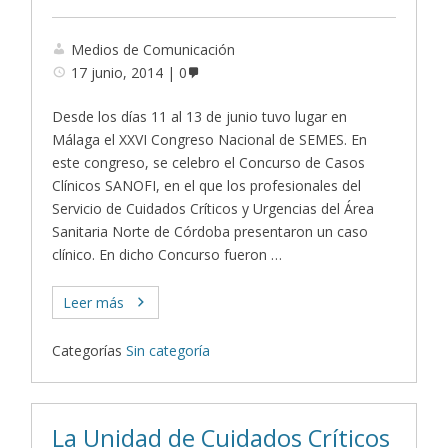
Medios de Comunicación
17 junio, 2014
0
Desde los días 11 al 13 de junio tuvo lugar en
Málaga el XXVI Congreso Nacional de SEMES. En
este congreso, se celebro el Concurso de Casos
Clínicos SANOFI, en el que los profesionales del
Servicio de Cuidados Críticos y Urgencias del Área
Sanitaria Norte de Córdoba presentaron un caso
clínico. En dicho Concurso fueron …
Leer más
Categorías
Sin categoría
La Unidad de Cuidados Críticos