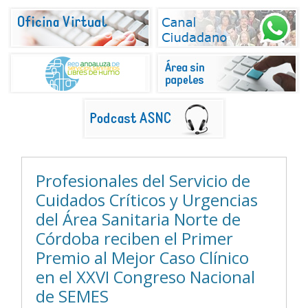
Profesionales del Servicio de
Cuidados Críticos y Urgencias
del Área Sanitaria Norte de
Córdoba reciben el Primer
Premio al Mejor Caso Clínico
en el XXVI Congreso Nacional
de SEMES