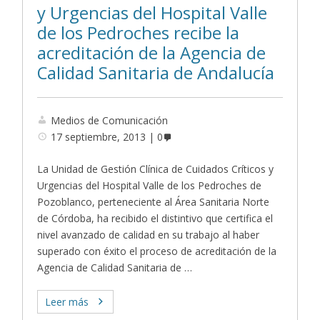
y Urgencias del Hospital Valle
de los Pedroches recibe la
acreditación de la Agencia de
Calidad Sanitaria de Andalucía
Medios de Comunicación
17 septiembre, 2013
0
La Unidad de Gestión Clínica de Cuidados Críticos y
Urgencias del Hospital Valle de los Pedroches de
Pozoblanco, perteneciente al Área Sanitaria Norte
de Córdoba, ha recibido el distintivo que certifica el
nivel avanzado de calidad en su trabajo al haber
superado con éxito el proceso de acreditación de la
Agencia de Calidad Sanitaria de …
Leer más