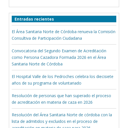
Entradas recientes
El Área Sanitaria Norte de Córdoba renueva la Comisión
Consultiva de Participación Ciudadana
Convocatoria del Segundo Examen de Acreditación
como Persona Cazadora Formada 2026 en el Área
Sanitaria Norte de Córdoba
El Hospital Valle de los Pedroches celebra los diecisiete
años de su programa de voluntariado
Resolución de personas que han superado el proceso
de acreditación en materia de caza en 2026
Resolución del Área Sanitaria Norte de córdoba con la
lista de admitidos y excluidos en el proceso de
acreditación en materia de caza para 2026