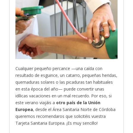
Cualquier pequeño percance —una caída con
resultado de esguince, un catarro, pequeñas heridas,
quemaduras solares o las picaduras tan habituales
en esta época del año— puede convertir unas
idílicas vacaciones en un mal recuerdo. Por eso, si
este verano viajáis a
otro país de la Unión
Europea
, desde el Área Sanitaria Norte de Córdoba
queremos recomendaros que solicitéis vuestra
Tarjeta Sanitaria Europea. ¡Es muy sencillo!