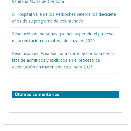
Sanitaria Norte de Córdoba
El Hospital Valle de los Pedroches celebra los diecisiete
años de su programa de voluntariado
Resolución de personas que han superado el proceso
de acreditación en materia de caza en 2026
Resolución del Área Sanitaria Norte de córdoba con la
lista de admitidos y excluidos en el proceso de
acreditación en materia de caza para 2026
Últimos comentarios