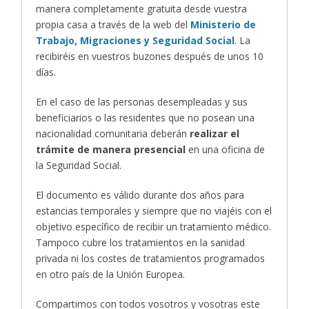
manera completamente gratuita desde vuestra
propia casa a través de la web del
Ministerio de
Trabajo, Migraciones y Seguridad Social
. La
recibiréis en vuestros buzones después de unos 10
días.
En el caso de las personas desempleadas y sus
beneficiarios o las residentes que no posean una
nacionalidad comunitaria deberán
realizar el
trámite de manera presencial
en una oficina de
la Seguridad Social.
El documento es válido durante dos años para
estancias temporales y siempre que no viajéis con el
objetivo específico de recibir un tratamiento médico.
Tampoco cubre los tratamientos en la sanidad
privada ni los costes de tratamientos programados
en otro país de la Unión Europea.
Compartimos con todos vosotros y vosotras este