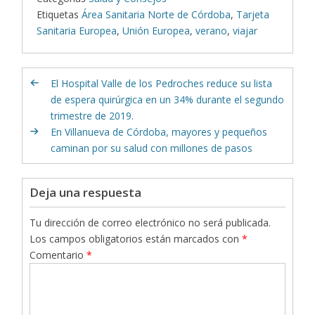
Etiquetas
Área Sanitaria Norte de Córdoba
,
Tarjeta
Sanitaria Europea
,
Unión Europea
,
verano
,
viajar
El Hospital Valle de los Pedroches reduce su lista
de espera quirúrgica en un 34% durante el segundo
trimestre de 2019.
En Villanueva de Córdoba, mayores y pequeños
caminan por su salud con millones de pasos
Deja una respuesta
Tu dirección de correo electrónico no será publicada.
Los campos obligatorios están marcados con
*
Comentario
*