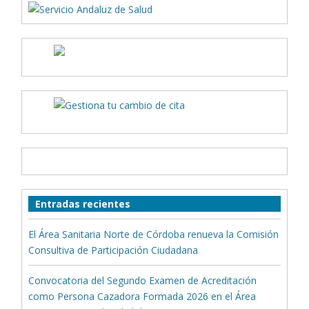
Entradas recientes
El Área Sanitaria Norte de Córdoba renueva la Comisión
Consultiva de Participación Ciudadana
Convocatoria del Segundo Examen de Acreditación
como Persona Cazadora Formada 2026 en el Área