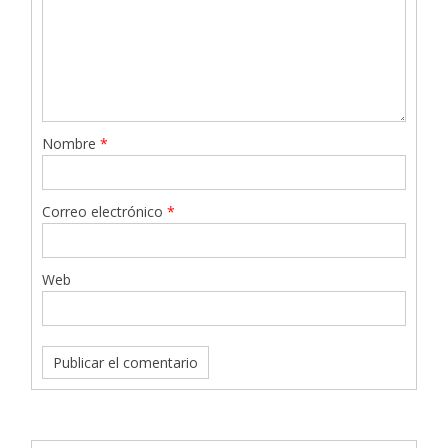
Nombre
*
Correo electrónico
*
Web