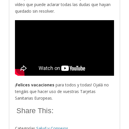
vídeo que puede aclarar todas las dudas que hayan
quedado sin resolver.
¡
Felices vacaciones
para todos y todas! Ojalá no
tengáis que hacer uso de vuestras Tarjetas
Sanitarias Europeas.
Share This:
Categorías
Salud y Consejos