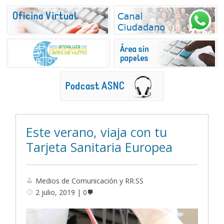
Este verano, viaja con tu
Tarjeta Sanitaria Europea
Medios de Comunicación y RR.SS
2 julio, 2019
0