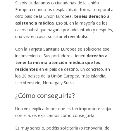
Si sois ciudadanos o ciudadanas de la Unión
Europea cuando os desplazáis de forma temporal a
otro país de la Unión Europea,
tenéis derecho a
asistencia médica
. Eso sí, en la mayoría de los
casos habrá que pagarla por adelantado y después,
una vez en casa, solicitar el reembolso.
Con la Tarjeta Sanitaria Europea se soluciona ese
inconveniente. Sus portadores tienen
derecho a
tener la misma atención médica que los
residentes
en el país de destino. En concreto, en
los 28 países de la Unión Europea, más Islandia,
Liechtenstein, Noruega y Suiza.
¿Cómo conseguirla?
Una vez explicado por qué es tan importante viajar
con ella, os explicamos cómo conseguirla.
Es muy sencillo, podéis solicitarla (o renovarla) de