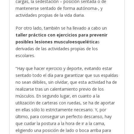
cargas, la sedestación – posición sentada o de
mantenerse sentado de forma autónoma-, y
actividades propias de la vida diaria.
Por otro lado, también se ha llevado a cabo un
taller práctico con ejercicios para prevenir
posibles lesiones musculoesquelética
s
derivadas de las actividades propias de los
escolares.
“Hay que hacer ejercicio y deporte, evitando estar
sentado todo el día para garantizar que sus espaldas
no sean débiles, sin olvidar, que esta actividad ha de
realizarse tras un calentamiento previo de los
músculos. En segundo lugar, en cuanto a la
utilización de carteras con ruedas, se ha de aportar
en ellas sólo lo estrictamente necesario. Y, por
último, para conseguir un perfecto descanso, hay
que cuidar la postura a la hora de ir a la cama,
eligiendo una posición de lado o boca arriba para