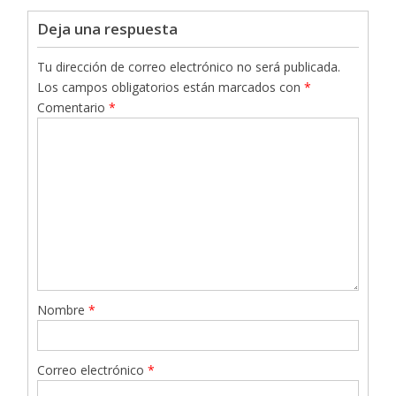
Deja una respuesta
Tu dirección de correo electrónico no será publicada.
Los campos obligatorios están marcados con
*
Comentario
*
Nombre
*
Correo electrónico
*