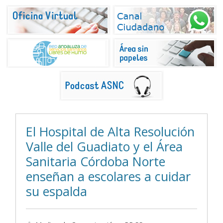
El Hospital de Alta Resolución
Valle del Guadiato y el Área
Sanitaria Córdoba Norte
enseñan a escolares a cuidar
su espalda