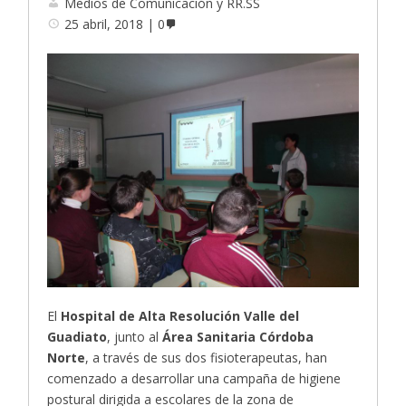
Medios de Comunicación y RR.SS
25 abril, 2018
0
El
Hospital de Alta Resolución Valle del
Guadiato
, junto al
Área Sanitaria Córdoba
Norte
, a través de sus dos fisioterapeutas, han
comenzado a desarrollar una campaña de higiene
postural dirigida a escolares de la zona de