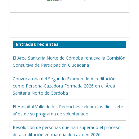
Entradas recientes
El Área Sanitaria Norte de Córdoba renueva la Comisión
Consultiva de Participación Ciudadana
Convocatoria del Segundo Examen de Acreditación
como Persona Cazadora Formada 2026 en el Área
Sanitaria Norte de Córdoba
El Hospital Valle de los Pedroches celebra los diecisiete
años de su programa de voluntariado
Resolución de personas que han superado el proceso
de acreditación en materia de caza en 2026