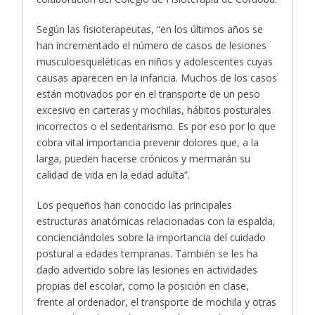
Según las fisioterapeutas, “en los últimos años se
han incrementado el número de casos de lesiones
musculoesqueléticas en niños y adolescentes cuyas
causas aparecen en la infancia. Muchos de los casos
están motivados por en el transporte de un peso
excesivo en carteras y mochilas, hábitos posturales
incorrectos o el sedentarismo. Es por eso por lo que
cobra vital importancia prevenir dolores que, a la
larga, pueden hacerse crónicos y mermarán su
calidad de vida en la edad adulta”.
Los pequeños han conocido las principales
estructuras anatómicas relacionadas con la espalda,
concienciándoles sobre la importancia del cuidado
postural a edades tempranas. También se les ha
dado advertido sobre las lesiones en actividades
propias del escolar, como la posición en clase,
frente al ordenador, el transporte de mochila y otras