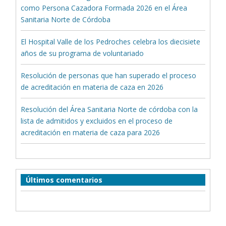
como Persona Cazadora Formada 2026 en el Área
Sanitaria Norte de Córdoba
El Hospital Valle de los Pedroches celebra los diecisiete
años de su programa de voluntariado
Resolución de personas que han superado el proceso
de acreditación en materia de caza en 2026
Resolución del Área Sanitaria Norte de córdoba con la
lista de admitidos y excluidos en el proceso de
acreditación en materia de caza para 2026
Últimos comentarios