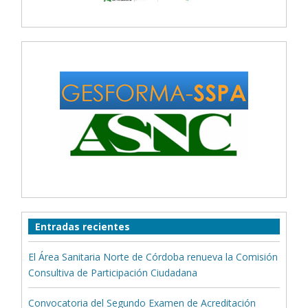
Entradas recientes
El Área Sanitaria Norte de Córdoba renueva la Comisión
Consultiva de Participación Ciudadana
Convocatoria del Segundo Examen de Acreditación