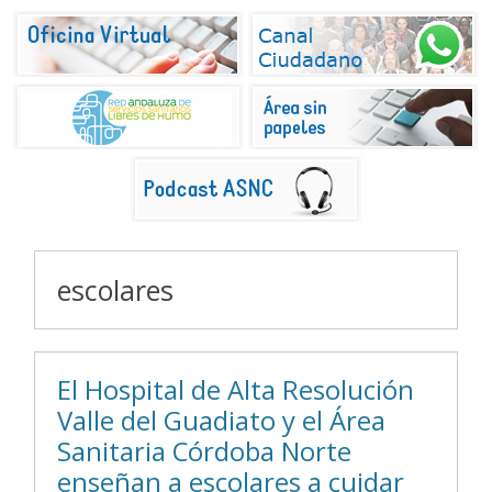
escolares
El Hospital de Alta Resolución
Valle del Guadiato y el Área
Sanitaria Córdoba Norte
enseñan a escolares a cuidar