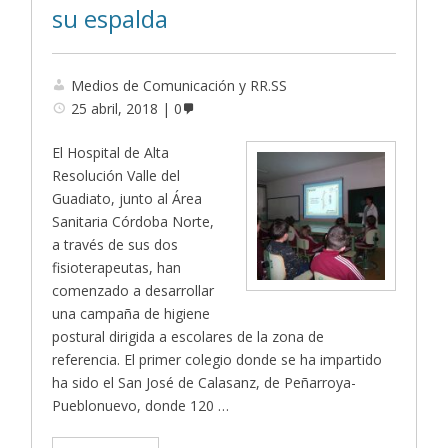
su espalda
Medios de Comunicación y RR.SS
25 abril, 2018
0
El Hospital de Alta
Resolución Valle del
Guadiato, junto al Área
Sanitaria Córdoba Norte,
a través de sus dos
fisioterapeutas, han
comenzado a desarrollar
una campaña de higiene
postural dirigida a escolares de la zona de
referencia. El primer colegio donde se ha impartido
ha sido el San José de Calasanz, de Peñarroya-
Pueblonuevo, donde 120 …