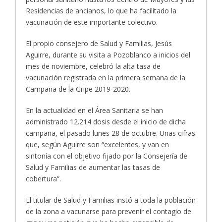
Residencias de ancianos, lo que ha facilitado la
vacunación de este importante colectivo.
El propio consejero de Salud y Familias, Jesús
Aguirre, durante su visita a Pozoblanco a inicios del
mes de noviembre, celebró la alta tasa de
vacunación registrada en la primera semana de la
Campaña de la Gripe 2019-2020.
En la actualidad en el Área Sanitaria se han
administrado 12.214 dosis desde el inicio de dicha
campaña, el pasado lunes 28 de octubre. Unas cifras
que, según Aguirre son “excelentes, y van en
sintonía con el objetivo fijado por la Consejería de
Salud y Familias de aumentar las tasas de
cobertura”.
El titular de Salud y Familias instó a toda la población
de la zona a vacunarse para prevenir el contagio de