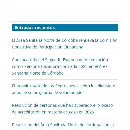
Entradas recientes
El Área Sanitaria Norte de Córdoba renueva la Comisión
Consultiva de Participación Ciudadana
Convocatoria del Segundo Examen de Acreditación
como Persona Cazadora Formada 2026 en el Área
Sanitaria Norte de Córdoba
El Hospital Valle de los Pedroches celebra los diecisiete
años de su programa de voluntariado
Resolución de personas que han superado el proceso
de acreditación en materia de caza en 2026
Resolución del Área Sanitaria Norte de córdoba con la