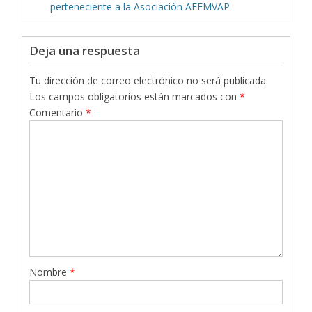
perteneciente a la Asociación AFEMVAP
Deja una respuesta
Tu dirección de correo electrónico no será publicada.
Los campos obligatorios están marcados con
*
Comentario
*
Nombre
*