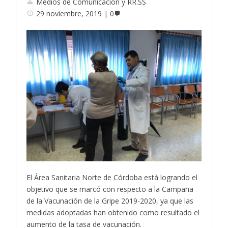
Medios de Comunicación y RR.SS
29 noviembre, 2019
0
El Área Sanitaria Norte de Córdoba está logrando el
objetivo que se marcó con respecto a la Campaña
de la Vacunación de la Gripe 2019-2020, ya que las
medidas adoptadas han obtenido como resultado el
aumento de la tasa de vacunación.