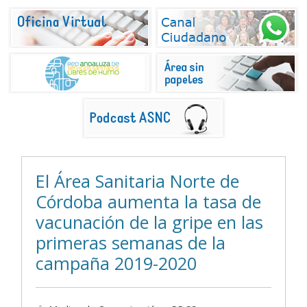
El Área Sanitaria Norte de
Córdoba aumenta la tasa de
vacunación de la gripe en las
primeras semanas de la
campaña 2019-2020