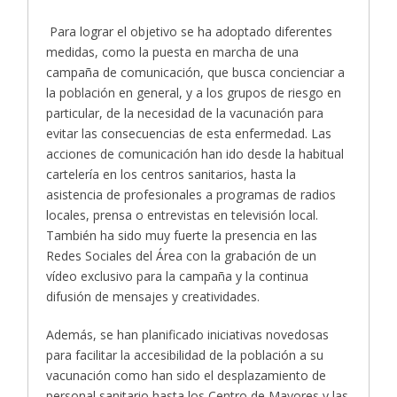
Para lograr el objetivo se ha adoptado diferentes
medidas, como la puesta en marcha de una
campaña de comunicación, que busca concienciar a
la población en general, y a los grupos de riesgo en
particular, de la necesidad de la vacunación para
evitar las consecuencias de esta enfermedad. Las
acciones de comunicación han ido desde la habitual
cartelería en los centros sanitarios, hasta la
asistencia de profesionales a programas de radios
locales, prensa o entrevistas en televisión local.
También ha sido muy fuerte la presencia en las
Redes Sociales del Área con la grabación de un
vídeo exclusivo para la campaña y la continua
difusión de mensajes y creatividades.
Además, se han planificado iniciativas novedosas
para facilitar la accesibilidad de la población a su
vacunación como han sido el desplazamiento de
personal sanitario hasta los Centro de Mayores y las