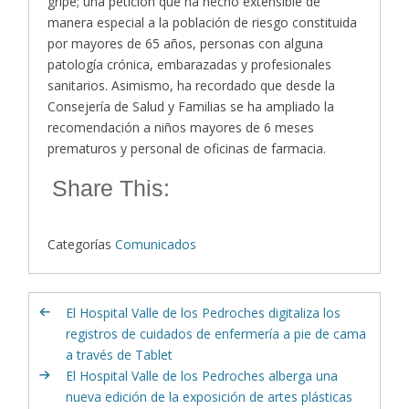
gripe; una petición que ha hecho extensible de
manera especial a la población de riesgo constituida
por mayores de 65 años, personas con alguna
patología crónica, embarazadas y profesionales
sanitarios. Asimismo, ha recordado que desde la
Consejería de Salud y Familias se ha ampliado la
recomendación a niños mayores de 6 meses
prematuros y personal de oficinas de farmacia.
Share This:
Categorías
Comunicados
El Hospital Valle de los Pedroches digitaliza los
registros de cuidados de enfermería a pie de cama
a través de Tablet
El Hospital Valle de los Pedroches alberga una
nueva edición de la exposición de artes plásticas