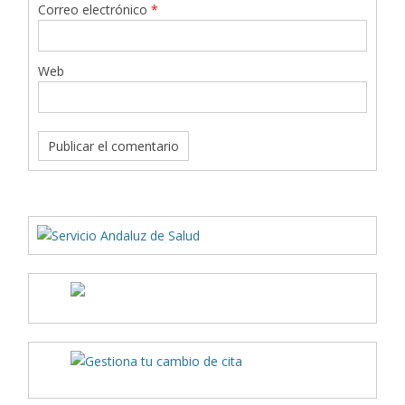
Correo electrónico
*
Web