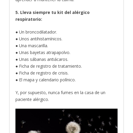
5. Lleva siempre tu kit del alérgico
respiratorio:
● Un broncodilatador.
● Unos antihistamínicos.
● Una mascarilla.
● Unas bayetas atrapapolvo.
● Unas sábanas antiácaros.
● Ficha de registro de tratamiento.
● Ficha de registro de crisis.
● El mapa y calendario polínico.
Y, por supuesto, nunca fumes en la casa de un
paciente alérgico.