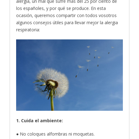
alergia, un mal que sufre más del 25 por ciento de
los españoles, y por qué se produce. En esta
ocasión, queremos compartir con todos vosotros
algunos consejos útiles para llevar mejor la alergia
respiratoria:
1. Cuida el ambiente:
● No coloques alfombras ni moquetas.