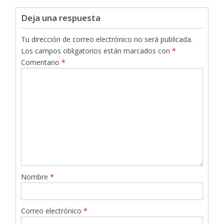
Deja una respuesta
Tu dirección de correo electrónico no será publicada.
Los campos obligatorios están marcados con
*
Comentario
*
Nombre
*
Correo electrónico
*