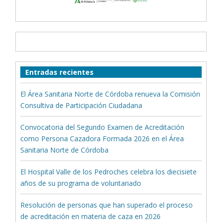
Entradas recientes
El Área Sanitaria Norte de Córdoba renueva la Comisión
Consultiva de Participación Ciudadana
Convocatoria del Segundo Examen de Acreditación
como Persona Cazadora Formada 2026 en el Área
Sanitaria Norte de Córdoba
El Hospital Valle de los Pedroches celebra los diecisiete
años de su programa de voluntariado
Resolución de personas que han superado el proceso
de acreditación en materia de caza en 2026