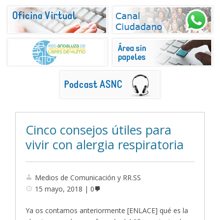
Cinco consejos útiles para
vivir con alergia respiratoria
Medios de Comunicación y RR.SS
15 mayo, 2018
0
Ya os contamos anteriormente [ENLACE] qué es la