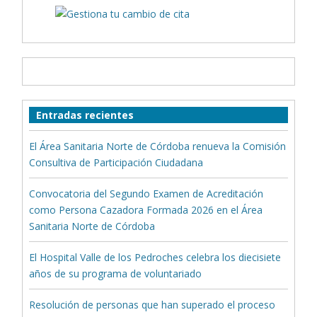
Entradas recientes
El Área Sanitaria Norte de Córdoba renueva la Comisión
Consultiva de Participación Ciudadana
Convocatoria del Segundo Examen de Acreditación
como Persona Cazadora Formada 2026 en el Área
Sanitaria Norte de Córdoba
El Hospital Valle de los Pedroches celebra los diecisiete
años de su programa de voluntariado
Resolución de personas que han superado el proceso