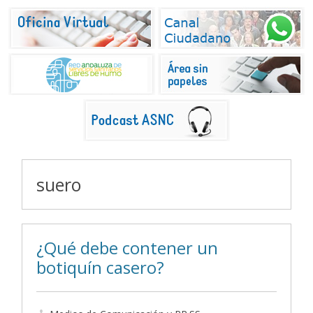
suero
¿Qué debe contener un
botiquín casero?