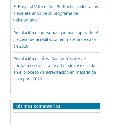
El Hospital Valle de los Pedroches celebra los
diecisiete años de su programa de
voluntariado
Resolución de personas que han superado el
proceso de acreditación en materia de caza
en 2026
Resolución del Área Sanitaria Norte de
córdoba con la lista de admitidos y excluidos
en el proceso de acreditación en materia de
caza para 2026
Últimos comentarios