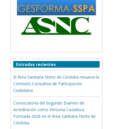
Entradas recientes
El Área Sanitaria Norte de Córdoba renueva la
Comisión Consultiva de Participación
Ciudadana
Convocatoria del Segundo Examen de
Acreditación como Persona Cazadora
Formada 2026 en el Área Sanitaria Norte de
Córdoba