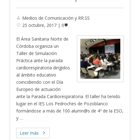
Medios de Comunicación y RR.SS
25 octubre, 2017
0
El Área Sanitaria Norte de
Córdoba organiza un
Taller de Simulación
Práctica ante la parada
cardiorespiratoria dirigidos
al ámbito educativo
coincidiendo con el Día
Europeo de actuación
ante la Parada Cardiorespiratoria. El taller ha tenido
lugar en el IES Los Pedroches de Pozoblanco
formándose a más de 100 alumn@s de 4º de la ESO,
y …
Leer más