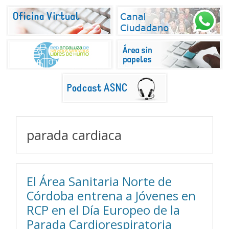
parada cardiaca
El Área Sanitaria Norte de
Córdoba entrena a Jóvenes en
RCP en el Día Europeo de la
Parada Cardiorespiratoria