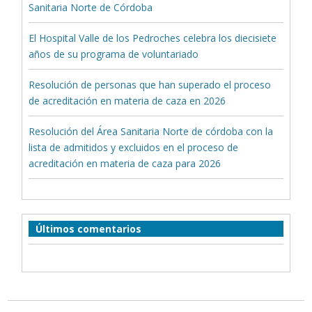
Sanitaria Norte de Córdoba
El Hospital Valle de los Pedroches celebra los diecisiete
años de su programa de voluntariado
Resolución de personas que han superado el proceso
de acreditación en materia de caza en 2026
Resolución del Área Sanitaria Norte de córdoba con la
lista de admitidos y excluidos en el proceso de
acreditación en materia de caza para 2026
Últimos comentarios