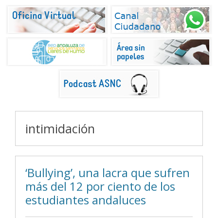
intimidación
‘Bullying’, una lacra que sufren
más del 12 por ciento de los
estudiantes andaluces