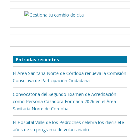
Entradas recientes
El Área Sanitaria Norte de Córdoba renueva la Comisión
Consultiva de Participación Ciudadana
Convocatoria del Segundo Examen de Acreditación
como Persona Cazadora Formada 2026 en el Área
Sanitaria Norte de Córdoba
El Hospital Valle de los Pedroches celebra los diecisiete
años de su programa de voluntariado