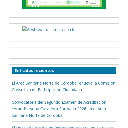
Entradas recientes
El Área Sanitaria Norte de Córdoba renueva la Comisión
Consultiva de Participación Ciudadana
Convocatoria del Segundo Examen de Acreditación
como Persona Cazadora Formada 2026 en el Área
Sanitaria Norte de Córdoba
El Hospital Valle de los Pedroches celebra los diecisiete