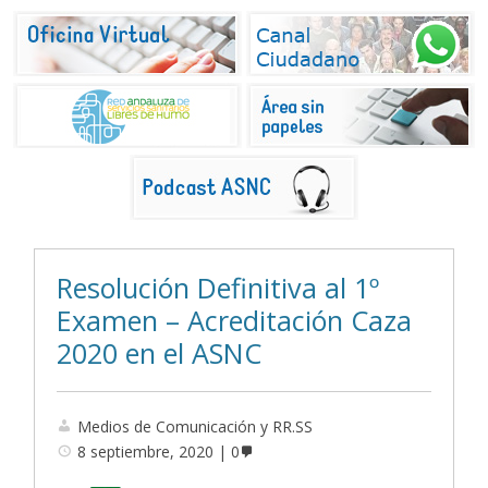
Resolución Definitiva al 1º
Examen – Acreditación Caza
2020 en el ASNC
Medios de Comunicación y RR.SS
8 septiembre, 2020
0