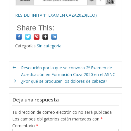
RES DEFINITV 1º EXAMEN CAZA2020(ECO)
Share This:
Categorías
Sin categoría
Resolución por la que se convoca 2º Examen de
Acreditación en Formación Caza 2020 en el ASNC
¿Por qué se producen los dolores de cabeza?
Deja una respuesta
Tu dirección de correo electrónico no será publicada.
Los campos obligatorios están marcados con
*
Comentario
*