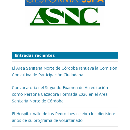
Entradas recientes
El Área Sanitaria Norte de Córdoba renueva la Comisión
Consultiva de Participación Ciudadana
Convocatoria del Segundo Examen de Acreditación
como Persona Cazadora Formada 2026 en el Área
Sanitaria Norte de Córdoba
El Hospital Valle de los Pedroches celebra los diecisiete
años de su programa de voluntariado