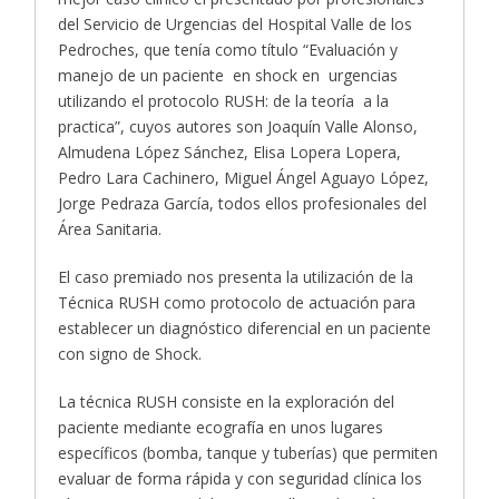
del Servicio de Urgencias del Hospital Valle de los
Pedroches, que tenía como título “Evaluación y
manejo de un paciente en shock en urgencias
utilizando el protocolo RUSH: de la teoría a la
practica”, cuyos autores son Joaquín Valle Alonso,
Almudena López Sánchez, Elisa Lopera Lopera,
Pedro Lara Cachinero, Miguel Ángel Aguayo López,
Jorge Pedraza García, todos ellos profesionales del
Área Sanitaria.
El caso premiado nos presenta la utilización de la
Técnica RUSH como protocolo de actuación para
establecer un diagnóstico diferencial en un paciente
con signo de Shock.
La técnica RUSH consiste en la exploración del
paciente mediante ecografía en unos lugares
específicos (bomba, tanque y tuberías) que permiten
evaluar de forma rápida y con seguridad clínica los