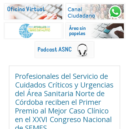
Profesionales del Servicio de
Cuidados Críticos y Urgencias
del Área Sanitaria Norte de
Córdoba reciben el Primer
Premio al Mejor Caso Clínico
en el XXVI Congreso Nacional
de SEMES