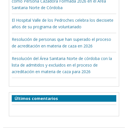
como Persona Cazadora Formada 2026 en el Área
Sanitaria Norte de Córdoba
El Hospital Valle de los Pedroches celebra los diecisiete
años de su programa de voluntariado
Resolución de personas que han superado el proceso
de acreditación en materia de caza en 2026
Resolución del Área Sanitaria Norte de córdoba con la
lista de admitidos y excluidos en el proceso de
acreditación en materia de caza para 2026
Últimos comentarios