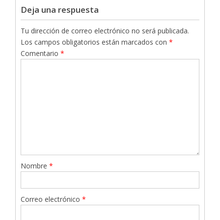
Deja una respuesta
Tu dirección de correo electrónico no será publicada.
Los campos obligatorios están marcados con
*
Comentario
*
Nombre
*
Correo electrónico
*