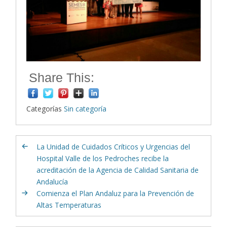
Share This:
Categorías
Sin categoría
La Unidad de Cuidados Críticos y Urgencias del
Hospital Valle de los Pedroches recibe la
acreditación de la Agencia de Calidad Sanitaria de
Andalucía
Comienza el Plan Andaluz para la Prevención de
Altas Temperaturas