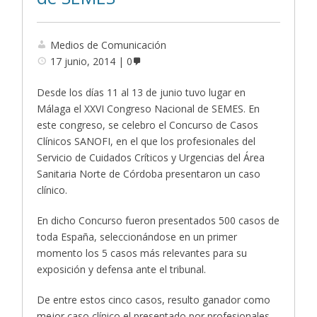
Medios de Comunicación
17 junio, 2014
0
Desde los días 11 al 13 de junio tuvo lugar en
Málaga el XXVI Congreso Nacional de SEMES. En
este congreso, se celebro el Concurso de Casos
Clínicos SANOFI, en el que los profesionales del
Servicio de Cuidados Críticos y Urgencias del Área
Sanitaria Norte de Córdoba presentaron un caso
clínico.
En dicho Concurso fueron presentados 500 casos de
toda España, seleccionándose en un primer
momento los 5 casos más relevantes para su
exposición y defensa ante el tribunal.
De entre estos cinco casos, resulto ganador como
mejor caso clínico el presentado por profesionales