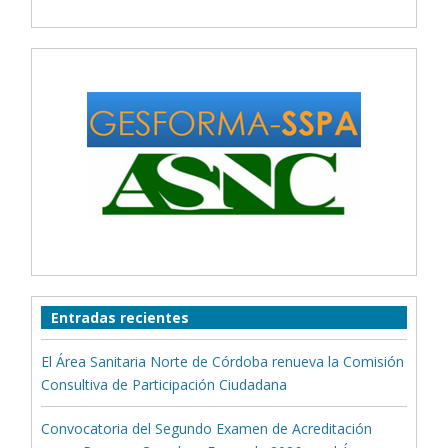
Entradas recientes
El Área Sanitaria Norte de Córdoba renueva la Comisión
Consultiva de Participación Ciudadana
Convocatoria del Segundo Examen de Acreditación