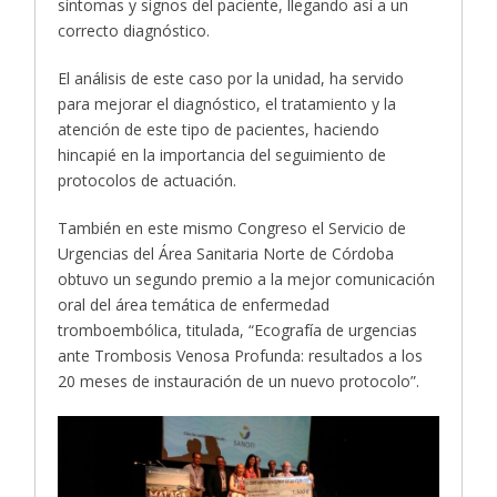
síntomas y signos del paciente, llegando así a un
correcto diagnóstico.
El análisis de este caso por la unidad, ha servido
para mejorar el diagnóstico, el tratamiento y la
atención de este tipo de pacientes, haciendo
hincapié en la importancia del seguimiento de
protocolos de actuación.
También en este mismo Congreso el Servicio de
Urgencias del Área Sanitaria Norte de Córdoba
obtuvo un segundo premio a la mejor comunicación
oral del área temática de enfermedad
tromboembólica, titulada, “Ecografía de urgencias
ante Trombosis Venosa Profunda: resultados a los
20 meses de instauración de un nuevo protocolo”.