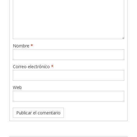
Nombre
*
Correo electrónico
*
Web