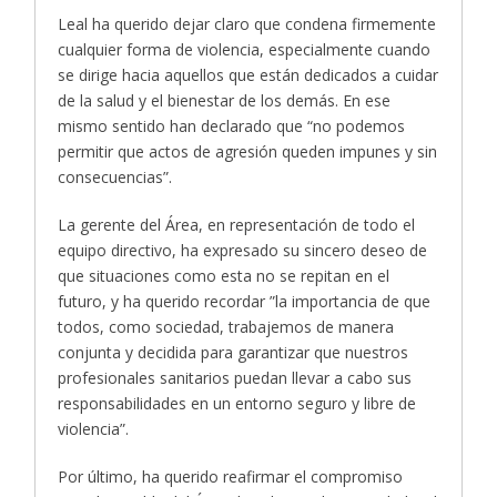
Leal ha querido dejar claro que condena firmemente
cualquier forma de violencia, especialmente cuando
se dirige hacia aquellos que están dedicados a cuidar
de la salud y el bienestar de los demás. En ese
mismo sentido han declarado que “no podemos
permitir que actos de agresión queden impunes y sin
consecuencias”.
La gerente del Área, en representación de todo el
equipo directivo, ha expresado su sincero deseo de
que situaciones como esta no se repitan en el
futuro, y ha querido recordar ”la importancia de que
todos, como sociedad, trabajemos de manera
conjunta y decidida para garantizar que nuestros
profesionales sanitarios puedan llevar a cabo sus
responsabilidades en un entorno seguro y libre de
violencia”.
Por último, ha querido reafirmar el compromiso