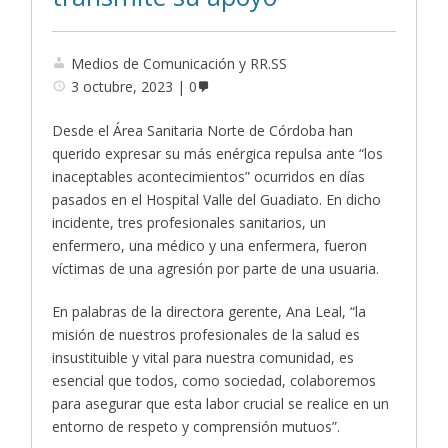
Medios de Comunicación y RR.SS
3 octubre, 2023
0
Desde el Área Sanitaria Norte de Córdoba han
querido expresar su más enérgica repulsa ante “los
inaceptables acontecimientos” ocurridos en días
pasados en el Hospital Valle del Guadiato. En dicho
incidente, tres profesionales sanitarios, un
enfermero, una médico y una enfermera, fueron
víctimas de una agresión por parte de una usuaria.
En palabras de la directora gerente, Ana Leal, “la
misión de nuestros profesionales de la salud es
insustituible y vital para nuestra comunidad, es
esencial que todos, como sociedad, colaboremos
para asegurar que esta labor crucial se realice en un
entorno de respeto y comprensión mutuos”.