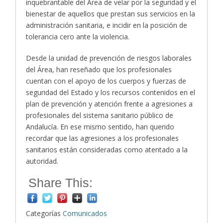
inquebrantable del Área de velar por la seguridad y el
bienestar de aquellos que prestan sus servicios en la
administración sanitaria, e incidir en la posición de
tolerancia cero ante la violencia.
Desde la unidad de prevención de riesgos laborales
del Área, han reseñado que los profesionales
cuentan con el apoyo de los cuerpos y fuerzas de
seguridad del Estado y los recursos contenidos en el
plan de prevención y atención frente a agresiones a
profesionales del sistema sanitario público de
Andalucía. En ese mismo sentido, han querido
recordar que las agresiones a los profesionales
sanitarios están consideradas como atentado a la
autoridad.
Share This:
Categorías
Comunicados