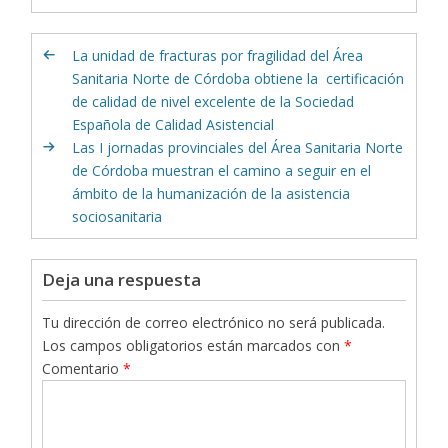
La unidad de fracturas por fragilidad del Área
Sanitaria Norte de Córdoba obtiene la certificación
de calidad de nivel excelente de la Sociedad
Española de Calidad Asistencial
Las I jornadas provinciales del Área Sanitaria Norte
de Córdoba muestran el camino a seguir en el
ámbito de la humanización de la asistencia
sociosanitaria
Deja una respuesta
Tu dirección de correo electrónico no será publicada.
Los campos obligatorios están marcados con
*
Comentario
*