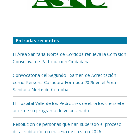
Entradas recientes
El Área Sanitaria Norte de Córdoba renueva la Comisión
Consultiva de Participación Ciudadana
Convocatoria del Segundo Examen de Acreditación
como Persona Cazadora Formada 2026 en el Área
Sanitaria Norte de Córdoba
El Hospital Valle de los Pedroches celebra los diecisiete
años de su programa de voluntariado
Resolución de personas que han superado el proceso
de acreditación en materia de caza en 2026