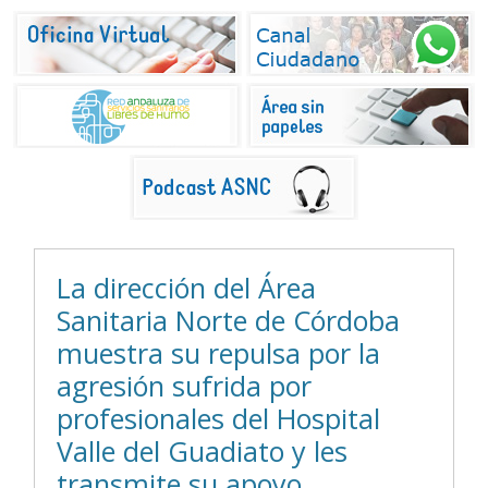
La dirección del Área
Sanitaria Norte de Córdoba
muestra su repulsa por la
agresión sufrida por
profesionales del Hospital
Valle del Guadiato y les
transmite su apoyo