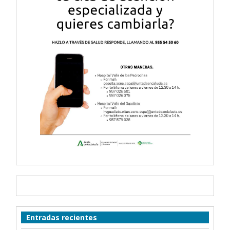
Entradas recientes