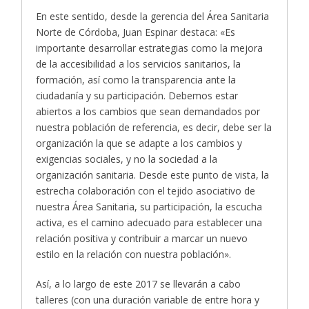
En este sentido, desde la gerencia del Área Sanitaria
Norte de Córdoba, Juan Espinar destaca: «Es
importante desarrollar estrategias como la mejora
de la accesibilidad a los servicios sanitarios, la
formación, así como la transparencia ante la
ciudadanía y su participación. Debemos estar
abiertos a los cambios que sean demandados por
nuestra población de referencia, es decir, debe ser la
organización la que se adapte a los cambios y
exigencias sociales, y no la sociedad a la
organización sanitaria. Desde este punto de vista, la
estrecha colaboración con el tejido asociativo de
nuestra Área Sanitaria, su participación, la escucha
activa, es el camino adecuado para establecer una
relación positiva y contribuir a marcar un nuevo
estilo en la relación con nuestra población».
Así, a lo largo de este 2017 se llevarán a cabo
talleres (con una duración variable de entre hora y