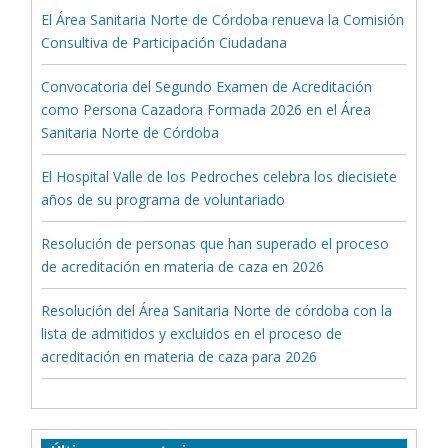
El Área Sanitaria Norte de Córdoba renueva la Comisión
Consultiva de Participación Ciudadana
Convocatoria del Segundo Examen de Acreditación
como Persona Cazadora Formada 2026 en el Área
Sanitaria Norte de Córdoba
El Hospital Valle de los Pedroches celebra los diecisiete
años de su programa de voluntariado
Resolución de personas que han superado el proceso
de acreditación en materia de caza en 2026
Resolución del Área Sanitaria Norte de córdoba con la
lista de admitidos y excluidos en el proceso de
acreditación en materia de caza para 2026