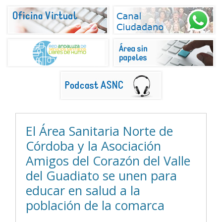
El Área Sanitaria Norte de
Córdoba y la Asociación
Amigos del Corazón del Valle
del Guadiato se unen para
educar en salud a la
población de la comarca