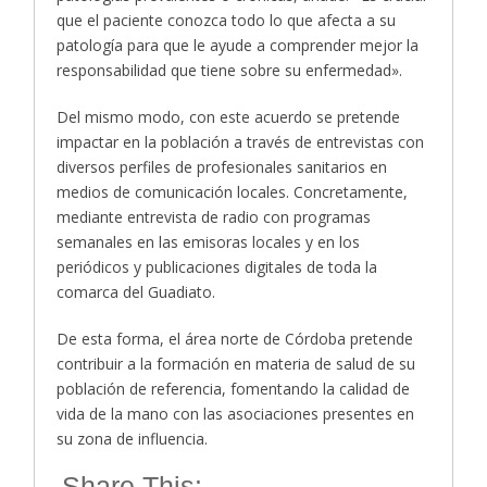
que el paciente conozca todo lo que afecta a su
patología para que le ayude a comprender mejor la
responsabilidad que tiene sobre su enfermedad».
Del mismo modo, con este acuerdo se pretende
impactar en la población a través de entrevistas con
diversos perfiles de profesionales sanitarios en
medios de comunicación locales. Concretamente,
mediante entrevista de radio con programas
semanales en las emisoras locales y en los
periódicos y publicaciones digitales de toda la
comarca del Guadiato.
De esta forma, el área norte de Córdoba pretende
contribuir a la formación en materia de salud de su
población de referencia, fomentando la calidad de
vida de la mano con las asociaciones presentes en
su zona de influencia.
Share This: