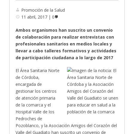
Promoción de la Salud
11 abril, 2017
0
Ambos organismos han suscrito un convenio
de colaboración para realizar entrevistas con
profesionales sanitarios en medios locales y
llevar a cabo talleres formativos y actividades
de participación ciudadana a lo largo de 2017
El Área Sanitaria Norte
de Córdoba,
encargada de
gestionar los centros
de atención primaria
de la comarca y el
Hospital Valle de los
Pedroches de
Pozoblanco, y la Asociación Amigos del Corazón del
Valle del Guadiato han suscrito un convenio de