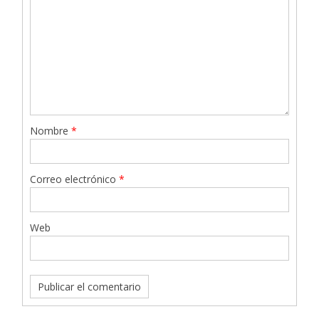
Nombre
*
Correo electrónico
*
Web