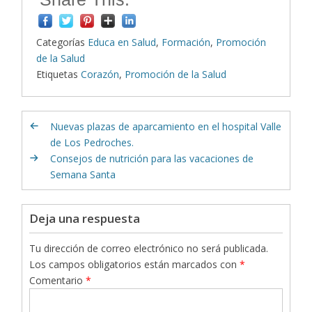
Categorías
Educa en Salud
,
Formación
,
Promoción
de la Salud
Etiquetas
Corazón
,
Promoción de la Salud
Nuevas plazas de aparcamiento en el hospital Valle
de Los Pedroches.
Consejos de nutrición para las vacaciones de
Semana Santa
Deja una respuesta
Tu dirección de correo electrónico no será publicada.
Los campos obligatorios están marcados con
*
Comentario
*