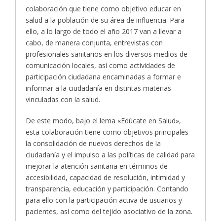
colaboración que tiene como objetivo educar en
salud a la población de su área de influencia. Para
ello, a lo largo de todo el año 2017 van a llevar a
cabo, de manera conjunta, entrevistas con
profesionales sanitarios en los diversos medios de
comunicación locales, así como actividades de
participación ciudadana encaminadas a formar e
informar a la ciudadanía en distintas materias
vinculadas con la salud.
De este modo, bajo el lema «Edúcate en Salud»,
esta colaboración tiene como objetivos principales
la consolidación de nuevos derechos de la
ciudadanía y el impulso a las políticas de calidad para
mejorar la atención sanitaria en términos de
accesibilidad, capacidad de resolución, intimidad y
transparencia, educación y participación. Contando
para ello con la participación activa de usuarios y
pacientes, así como del tejido asociativo de la zona.