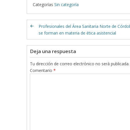
Categorías
Sin categoría
Profesionales del Área Sanitaria Norte de Córdo
se forman en materia de ética asistencial
Deja una respuesta
Tu dirección de correo electrónico no será publicada.
Comentario
*