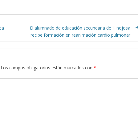
ba
El alumnado de educación secundaria de Hinojosa
recibe formación en reanimación cardio pulmonar
Los campos obligatorios están marcados con
*