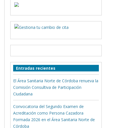
Entradas recientes
El Área Sanitaria Norte de Córdoba renueva la
Comisión Consultiva de Participación
Ciudadana
Convocatoria del Segundo Examen de
Acreditación como Persona Cazadora
Formada 2026 en el Área Sanitaria Norte de
Córdoba