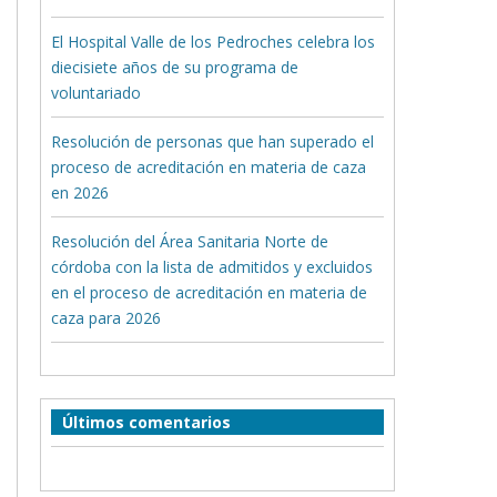
El Hospital Valle de los Pedroches celebra los
diecisiete años de su programa de
voluntariado
Resolución de personas que han superado el
proceso de acreditación en materia de caza
en 2026
Resolución del Área Sanitaria Norte de
córdoba con la lista de admitidos y excluidos
en el proceso de acreditación en materia de
caza para 2026
Últimos comentarios