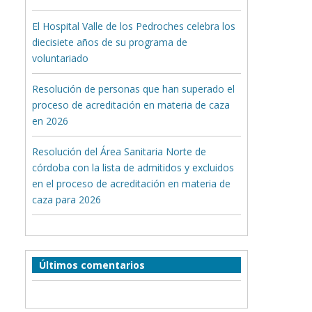
El Hospital Valle de los Pedroches celebra los
diecisiete años de su programa de
voluntariado
Resolución de personas que han superado el
proceso de acreditación en materia de caza
en 2026
Resolución del Área Sanitaria Norte de
córdoba con la lista de admitidos y excluidos
en el proceso de acreditación en materia de
caza para 2026
Últimos comentarios