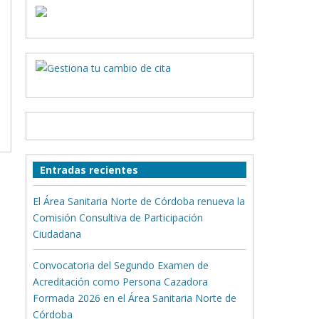
Entradas recientes
El Área Sanitaria Norte de Córdoba renueva la
Comisión Consultiva de Participación
Ciudadana
Convocatoria del Segundo Examen de
Acreditación como Persona Cazadora
Formada 2026 en el Área Sanitaria Norte de
Córdoba