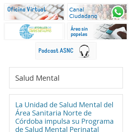
Salud Mental
La Unidad de Salud Mental del
Área Sanitaria Norte de
Córdoba impulsa su Programa
de Salud Mental Perinatal