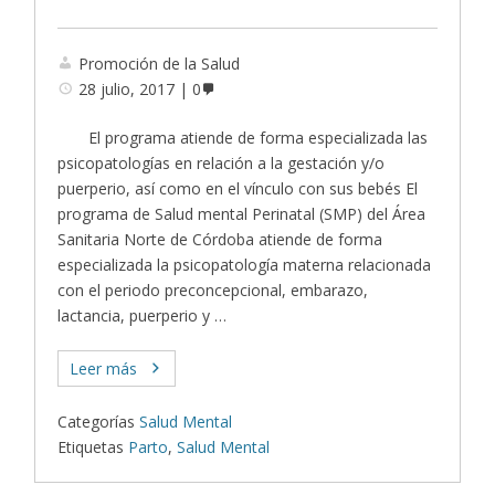
Promoción de la Salud
28 julio, 2017
0
El programa atiende de forma especializada las
psicopatologías en relación a la gestación y/o
puerperio, así como en el vínculo con sus bebés El
programa de Salud mental Perinatal (SMP) del Área
Sanitaria Norte de Córdoba atiende de forma
especializada la psicopatología materna relacionada
con el periodo preconcepcional, embarazo,
lactancia, puerperio y …
Leer más
Categorías
Salud Mental
Etiquetas
Parto
,
Salud Mental