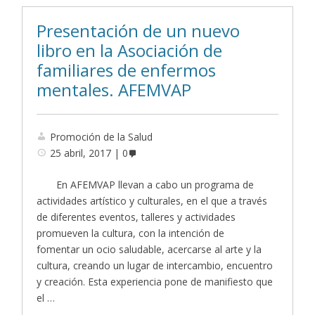
Presentación de un nuevo
libro en la Asociación de
familiares de enfermos
mentales. AFEMVAP
Promoción de la Salud
25 abril, 2017
0
En AFEMVAP llevan a cabo un programa de
actividades artístico y culturales, en el que a través
de diferentes eventos, talleres y actividades
promueven la cultura, con la intención de
fomentar un ocio saludable, acercarse al arte y la
cultura, creando un lugar de intercambio, encuentro
y creación. Esta experiencia pone de manifiesto que
el …