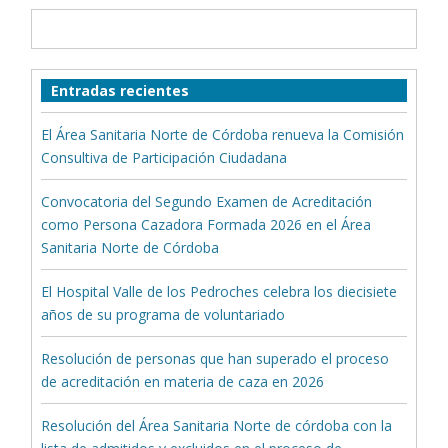
Entradas recientes
El Área Sanitaria Norte de Córdoba renueva la Comisión
Consultiva de Participación Ciudadana
Convocatoria del Segundo Examen de Acreditación
como Persona Cazadora Formada 2026 en el Área
Sanitaria Norte de Córdoba
El Hospital Valle de los Pedroches celebra los diecisiete
años de su programa de voluntariado
Resolución de personas que han superado el proceso
de acreditación en materia de caza en 2026
Resolución del Área Sanitaria Norte de córdoba con la