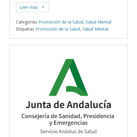
Leer más
Categorías
Promoción de la Salud
,
Salud Mental
Etiquetas
Promoción de la Salud
,
Salud Mental