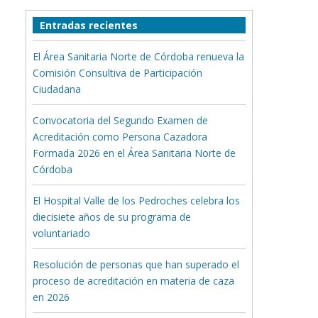
Entradas recientes
El Área Sanitaria Norte de Córdoba renueva la
Comisión Consultiva de Participación
Ciudadana
Convocatoria del Segundo Examen de
Acreditación como Persona Cazadora
Formada 2026 en el Área Sanitaria Norte de
Córdoba
El Hospital Valle de los Pedroches celebra los
diecisiete años de su programa de
voluntariado
Resolución de personas que han superado el
proceso de acreditación en materia de caza
en 2026