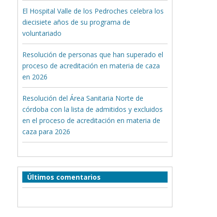
El Hospital Valle de los Pedroches celebra los
diecisiete años de su programa de
voluntariado
Resolución de personas que han superado el
proceso de acreditación en materia de caza
en 2026
Resolución del Área Sanitaria Norte de
córdoba con la lista de admitidos y excluidos
en el proceso de acreditación en materia de
caza para 2026
Últimos comentarios