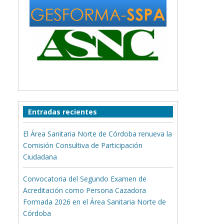
Entradas recientes
El Área Sanitaria Norte de Córdoba renueva la
Comisión Consultiva de Participación
Ciudadana
Convocatoria del Segundo Examen de
Acreditación como Persona Cazadora
Formada 2026 en el Área Sanitaria Norte de
Córdoba