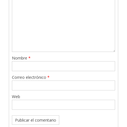
Nombre
*
Correo electrónico
*
Web