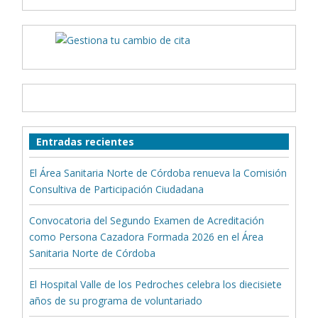
Entradas recientes
El Área Sanitaria Norte de Córdoba renueva la Comisión
Consultiva de Participación Ciudadana
Convocatoria del Segundo Examen de Acreditación
como Persona Cazadora Formada 2026 en el Área
Sanitaria Norte de Córdoba
El Hospital Valle de los Pedroches celebra los diecisiete
años de su programa de voluntariado