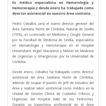
Es médico especialista en Hematología y
Hemoterapia y desde enero ha trabajado como
director asistencial en nuestro área sanitaria.
Pedro Ceballos será el nuevo director gerente del
Área Sanitaria Norte de Córdoba. Natural de Sevilla
(1956), es Licenciado en Medicina y Cirugía General
por la Facultad de Medicina de Sevilla, especialista
en Hematología y Hemoterapia en el Hospital
Universitario Virgen Macarena y Máster en Medicina
de Urgencias y Emergencias por la Universidad de
Córdoba.
Desde enero, Ceballos ha trabajado como director
asistencial del Área Sanitaria Norte de Córdoba,
además de ocupar el puesto de jefe de estudios del
Área y realizar labor asistencial como médico en la
Unidad de Gestión Clínica de Cuidados Críticos y
Urgencias del Hospital Valle de los Pedroches.
Durante su trayectoria profesional en el Área