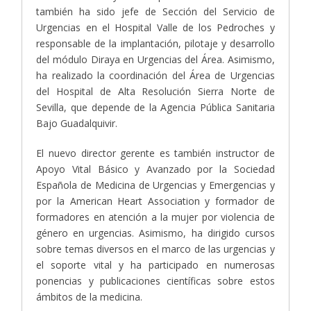
también ha sido jefe de Sección del Servicio de
Urgencias en el Hospital Valle de los Pedroches y
responsable de la implantación, pilotaje y desarrollo
del módulo Diraya en Urgencias del Área. Asimismo,
ha realizado la coordinación del Área de Urgencias
del Hospital de Alta Resolución Sierra Norte de
Sevilla, que depende de la Agencia Pública Sanitaria
Bajo Guadalquivir.
El nuevo director gerente es también instructor de
Apoyo Vital Básico y Avanzado por la Sociedad
Española de Medicina de Urgencias y Emergencias y
por la American Heart Association y formador de
formadores en atención a la mujer por violencia de
género en urgencias. Asimismo, ha dirigido cursos
sobre temas diversos en el marco de las urgencias y
el soporte vital y ha participado en numerosas
ponencias y publicaciones científicas sobre estos
ámbitos de la medicina.