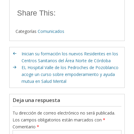
Share This:
Categorías
Comunicados
Inician su formación los nuevos Residentes en los
Centros Sanitarios del Área Norte de Córdoba
EL Hospital Valle de los Pedroches de Pozoblanco
acoge un curso sobre empoderamiento y ayuda
mutua en Salud Mental
Deja una respuesta
Tu dirección de correo electrónico no será publicada.
Los campos obligatorios están marcados con
*
Comentario
*