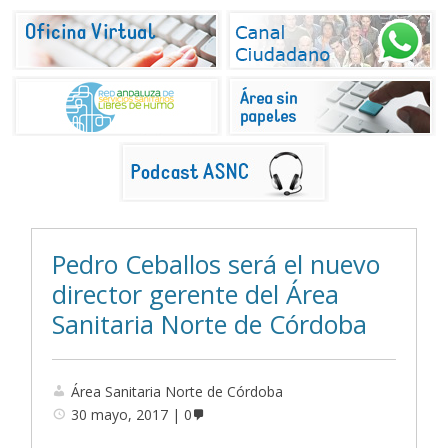
Pedro Ceballos será el nuevo
director gerente del Área
Sanitaria Norte de Córdoba
Área Sanitaria Norte de Córdoba
30 mayo, 2017
0