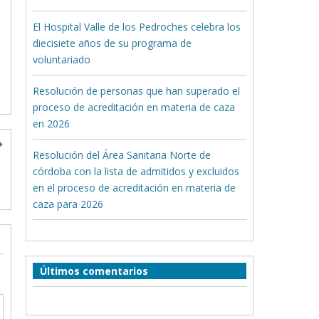
El Hospital Valle de los Pedroches celebra los
diecisiete años de su programa de
voluntariado
Resolución de personas que han superado el
proceso de acreditación en materia de caza
en 2026
Resolución del Área Sanitaria Norte de
córdoba con la lista de admitidos y excluidos
en el proceso de acreditación en materia de
caza para 2026
Últimos comentarios