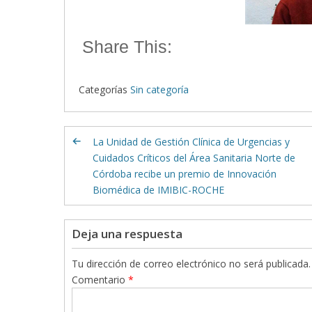
Share This:
Categorías
Sin categoría
La Unidad de Gestión Clínica de Urgencias y
Cuidados Críticos del Área Sanitaria Norte de
Córdoba recibe un premio de Innovación
Biomédica de IMIBIC-ROCHE
Deja una respuesta
Tu dirección de correo electrónico no será publicada.
Comentario
*