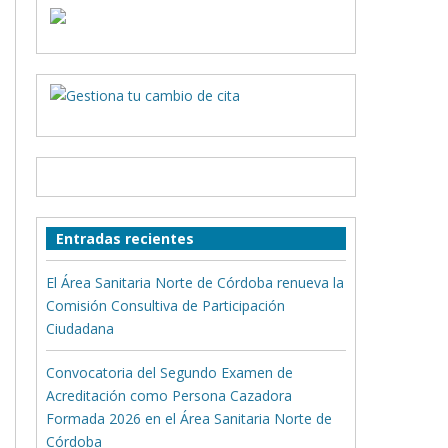
Entradas recientes
El Área Sanitaria Norte de Córdoba renueva la
Comisión Consultiva de Participación
Ciudadana
Convocatoria del Segundo Examen de
Acreditación como Persona Cazadora
Formada 2026 en el Área Sanitaria Norte de
Córdoba