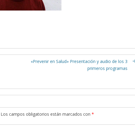
«Prevenir en Salud» Presentación y audio de los 3
primeros programas
Los campos obligatorios están marcados con
*