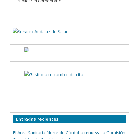
Entradas recientes
El Área Sanitaria Norte de Córdoba renueva la Comisión