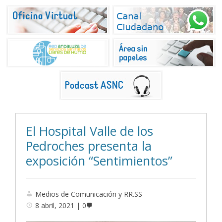
El Hospital Valle de los
Pedroches presenta la
exposición “Sentimientos”
Medios de Comunicación y RR.SS
8 abril, 2021
0