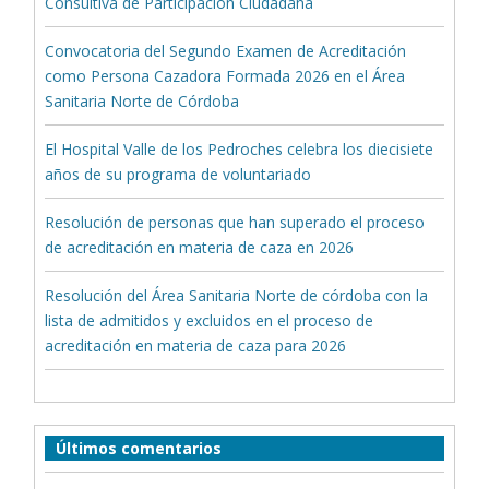
Consultiva de Participación Ciudadana
Convocatoria del Segundo Examen de Acreditación
como Persona Cazadora Formada 2026 en el Área
Sanitaria Norte de Córdoba
El Hospital Valle de los Pedroches celebra los diecisiete
años de su programa de voluntariado
Resolución de personas que han superado el proceso
de acreditación en materia de caza en 2026
Resolución del Área Sanitaria Norte de córdoba con la
lista de admitidos y excluidos en el proceso de
acreditación en materia de caza para 2026
Últimos comentarios