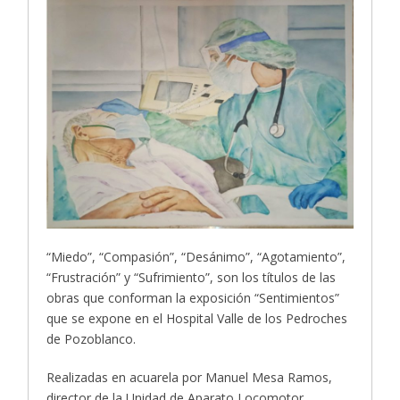
“Miedo”, “Compasión”, “Desánimo”, “Agotamiento”,
“Frustración” y “Sufrimiento”, son los títulos de las
obras que conforman la exposición “Sentimientos”
que se expone en el Hospital Valle de los Pedroches
de Pozoblanco.
Realizadas en acuarela por Manuel Mesa Ramos,
director de la Unidad de Aparato Locomotor,