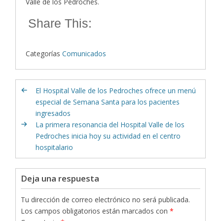
Valle de los Pedroches.
Share This:
Categorías
Comunicados
El Hospital Valle de los Pedroches ofrece un menú
especial de Semana Santa para los pacientes
ingresados
La primera resonancia del Hospital Valle de los
Pedroches inicia hoy su actividad en el centro
hospitalario
Deja una respuesta
Tu dirección de correo electrónico no será publicada.
Los campos obligatorios están marcados con
*