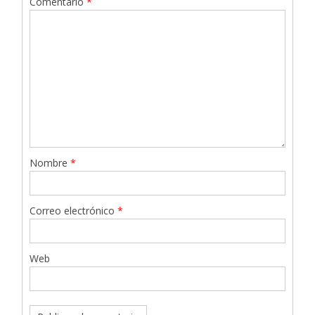
Comentario
*
Nombre
*
Correo electrónico
*
Web