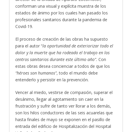
conforman una visual y explícita muestra de los
estados de ánimo por los cuales han pasado los
profesionales sanitarios durante la pandemia de
Covid-19.
El proceso de creación de las obras ha supuesto
para el autor “
la oportunidad de exteriorizar todo el
dolor y la muerte que ha rodeado el trabajo en los
centros sanitarios durante este último año”.
Con
estas obras desea concienciar a todos de que los
“héroes son humanos”
, todo el mundo debe
entenderlo y persistir en la prevención.
Vencer al miedo, vestirse de compasión, superar el
desánimo, llegar al agotamiento sin caer en la
frustración y sufrir de tanto ver llorar a los demás,
son los hilos conductores de las seis acuarelas que
hasta finales de mayo se exponen en el pasillo de
entrada del edificio de Hospitalización del Hospital