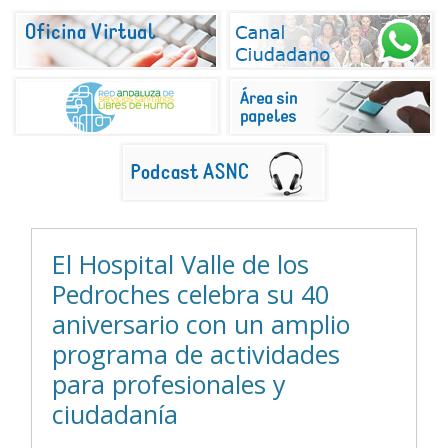
El Hospital Valle de los
Pedroches celebra su 40
aniversario con un amplio
programa de actividades
para profesionales y
ciudadanía