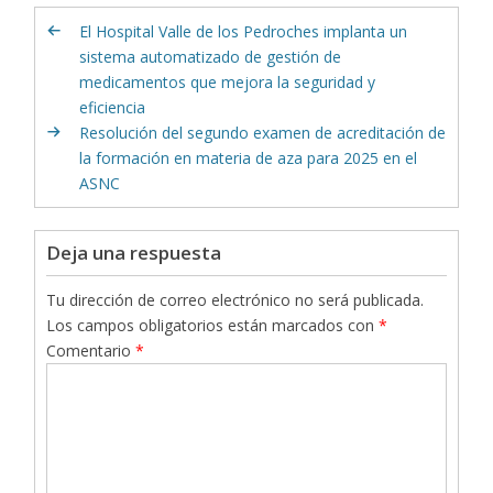
El Hospital Valle de los Pedroches implanta un
sistema automatizado de gestión de
medicamentos que mejora la seguridad y
eficiencia
Resolución del segundo examen de acreditación de
la formación en materia de aza para 2025 en el
ASNC
Deja una respuesta
Tu dirección de correo electrónico no será publicada.
Los campos obligatorios están marcados con
*
Comentario
*