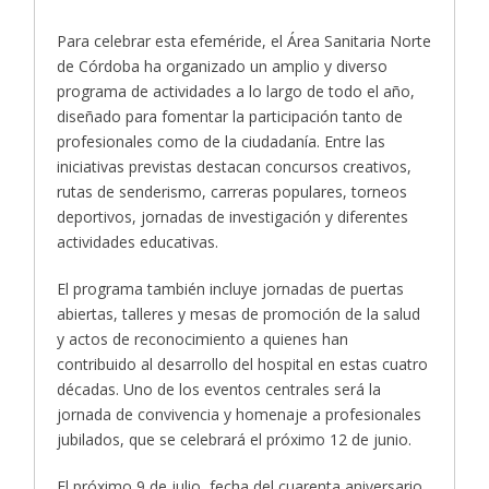
Para celebrar esta efeméride, el Área Sanitaria Norte
de Córdoba ha organizado un amplio y diverso
programa de actividades a lo largo de todo el año,
diseñado para fomentar la participación tanto de
profesionales como de la ciudadanía. Entre las
iniciativas previstas destacan concursos creativos,
rutas de senderismo, carreras populares, torneos
deportivos, jornadas de investigación y diferentes
actividades educativas.
El programa también incluye jornadas de puertas
abiertas, talleres y mesas de promoción de la salud
y actos de reconocimiento a quienes han
contribuido al desarrollo del hospital en estas cuatro
décadas. Uno de los eventos centrales será la
jornada de convivencia y homenaje a profesionales
jubilados, que se celebrará el próximo 12 de junio.
El próximo 9 de julio, fecha del cuarenta aniversario,