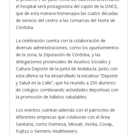
el hospital será protagonista del cupón de la ONCE,
que de esta manera homenajea las cuatro décadas
de servicio del centro a las comarcas del Norte de
Córdoba.
La celebración cuenta con la colaboración de
diversas administraciones, como los ayuntamientos
de la zona, la Diputación de Córdoba, y las
delegaciones provinciales de Asuntos Sociales y
Cultura-Deporte de la Junta de Andalucía. Junto con
esta última se ha desarrollado la iniciativa “Deporte
y Salud en la Calle”, que ha reunido a 250 alumnos
de colegios combinando actividades deportivas con
la promoción de hábitos saludables.
Los eventos cuentan además con el patrocinio de
diferentes empresas que colaboran con el Área
Sanitaria, como Oximesa, Minsait, Veolia, Covap,
Fujitsu o Siemens Healthineers.