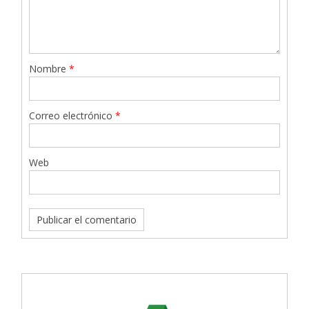
Nombre
*
Correo electrónico
*
Web