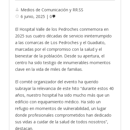
Medios de Comunicación y RR.SS
6 junio, 2025
0
El Hospital Valle de los Pedroches conmemora en
2025 sus cuatro décadas de servicio ininterrumpido
a las comarcas de Los Pedroches y el Guadiato,
marcadas por el compromiso con la salud y el
bienestar de la población. Desde su apertura, el
centro ha sido testigo de innumerables momentos
clave en la vida de miles de familias.
El comité organizador del evento ha querido
subrayar la relevancia de este hito “durante estos 40
años, nuestro hospital ha sido mucho más que un
edificio con equipamiento médico. Ha sido un
refugio en momentos de vulnerabilidad, un lugar
donde profesionales comprometidos han dedicado
sus vidas a cuidar de la salud de todos nosotros”,
destacan.