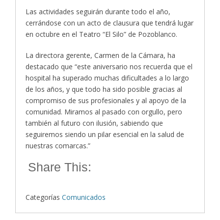
Las actividades seguirán durante todo el año,
cerrándose con un acto de clausura que tendrá lugar
en octubre en el Teatro “El Silo” de Pozoblanco.
La directora gerente, Carmen de la Cámara, ha
destacado que “este aniversario nos recuerda que el
hospital ha superado muchas dificultades a lo largo
de los años, y que todo ha sido posible gracias al
compromiso de sus profesionales y al apoyo de la
comunidad. Miramos al pasado con orgullo, pero
también al futuro con ilusión, sabiendo que
seguiremos siendo un pilar esencial en la salud de
nuestras comarcas.”
Share This:
Categorías
Comunicados