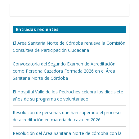
Entradas recientes
El Área Sanitaria Norte de Córdoba renueva la Comisión
Consultiva de Participación Ciudadana
Convocatoria del Segundo Examen de Acreditación
como Persona Cazadora Formada 2026 en el Área
Sanitaria Norte de Córdoba
El Hospital Valle de los Pedroches celebra los diecisiete
años de su programa de voluntariado
Resolución de personas que han superado el proceso
de acreditación en materia de caza en 2026
Resolución del Área Sanitaria Norte de córdoba con la