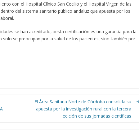
o con el Hospital Clínico San Cecilio y el Hospital Virgen de las
entro del sistema sanitario público andaluz que apuesta por los
aboral.
idades se han acreditado, «esta certificación es una garantía para la
o solo se preocupan por la salud de los pacientes, sino también por
El Área Sanitaria Norte de Córdoba consolida su
IA
apuesta por la investigación rural con la tercera
edición de sus jornadas científicas