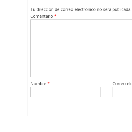
Tu dirección de correo electrónico no será publicada.
Comentario
*
Nombre
*
Correo el