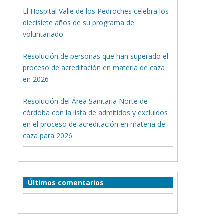
El Hospital Valle de los Pedroches celebra los
diecisiete años de su programa de
voluntariado
Resolución de personas que han superado el
proceso de acreditación en materia de caza
en 2026
Resolución del Área Sanitaria Norte de
córdoba con la lista de admitidos y excluidos
en el proceso de acreditación en materia de
caza para 2026
Últimos comentarios