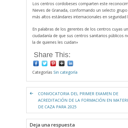
Los centros cordobeses comparten este reconocimient
Nieves de Granada, conformando un selecto grupo d
más altos estándares internacionales en seguridad l
En palabras de los gerentes de los centros cuyas un
ciudadanía de que sus centros sanitarios públicos n
la de quienes les cuidan»
Share This:
Categorías
Sin categoría
CONVOCATORIA DEL PRIMER EXAMEN DE
ACREDITACIÓN DE LA FORMACIÓN EN MATER
DE CAZA PARA 2025
Deja una respuesta