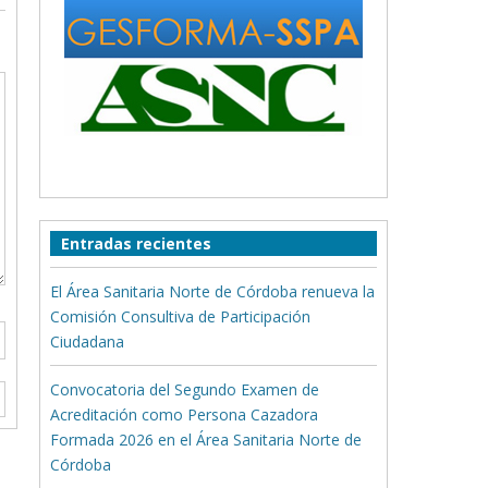
Entradas recientes
El Área Sanitaria Norte de Córdoba renueva la
Comisión Consultiva de Participación
Ciudadana
Convocatoria del Segundo Examen de
Acreditación como Persona Cazadora
Formada 2026 en el Área Sanitaria Norte de
Córdoba