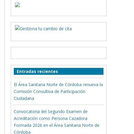
Entradas recientes
El Área Sanitaria Norte de Córdoba renueva la
Comisión Consultiva de Participación
Ciudadana
Convocatoria del Segundo Examen de
Acreditación como Persona Cazadora
Formada 2026 en el Área Sanitaria Norte de
Córdoba