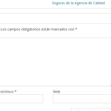
Seguras de la Agencia de Calidad
Los campos obligatorios están marcados con
*
ectrónico
*
Web