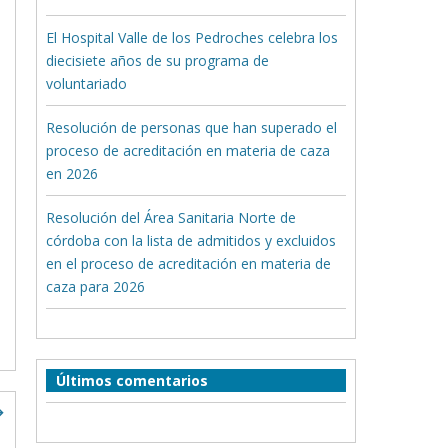
El Hospital Valle de los Pedroches celebra los
diecisiete años de su programa de
voluntariado
Resolución de personas que han superado el
proceso de acreditación en materia de caza
en 2026
Resolución del Área Sanitaria Norte de
córdoba con la lista de admitidos y excluidos
en el proceso de acreditación en materia de
caza para 2026
Últimos comentarios