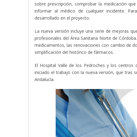
sobre prescripción, comprobar la medicación que
informar al médico de cualquier incidente. Par
desarrollado en el proyecto.
La nueva versión incluye una serie de mejoras que
profesionales del Área Sanitaria Norte de Córdoba
medicamentos, las renovaciones con cambio de dosi
simplificación del histórico de fármacos.
El Hospital Valle de los Pedroches y los centro
iniciado el trabajo con la nueva versión, que tras 
Andalucía.