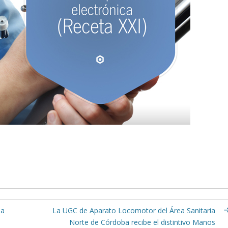
ea
La UGC de Aparato Locomotor del Área Sanitaria
Norte de Córdoba recibe el distintivo Manos