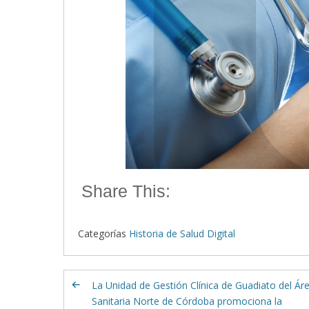
Share This:
Categorías
Historia de Salud Digital
La Unidad de Gestión Clínica de Guadiato del Ár
Sanitaria Norte de Córdoba promociona la