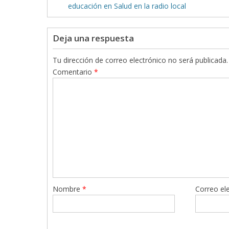
educación en Salud en la radio local
Deja una respuesta
Tu dirección de correo electrónico no será publicada.
Comentario
*
Nombre
*
Correo el