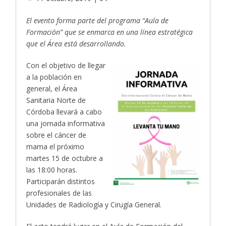
El evento forma parte del programa “Aula de
Formación” que se enmarca en
una línea estratégica
que el Área está desarrollando.
Con el objetivo de llegar
a la población en
general, el Área
Sanitaria Norte de
Córdoba llevará a cabo
una jornada informativa
sobre el cáncer de
mama el próximo
martes 15 de octubre a
las 18:00 horas.
Participarán distintos
profesionales de las
Unidades de Radiología y Cirugía General.