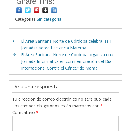
Share This:
Categorías
Sin categoría
El Área Sanitaria Norte de Córdoba celebra las I
Jornadas sobre Lactancia Materna
El Área Sanitaria Norte de Córdoba organiza una
Jornada Informativa en conmemoración del Día
Internacional Contra el Cáncer de Mama
Deja una respuesta
Tu dirección de correo electrónico no será publicada.
Los campos obligatorios están marcados con
*
Comentario
*