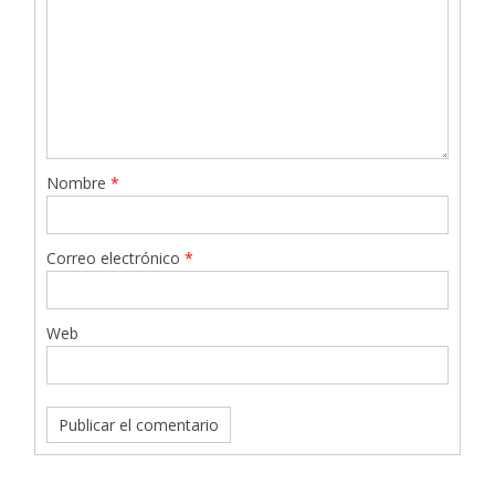
Nombre
*
Correo electrónico
*
Web