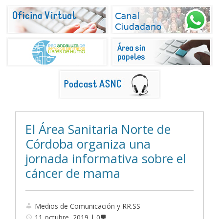
El Área Sanitaria Norte de
Córdoba organiza una
jornada informativa sobre el
cáncer de mama
Medios de Comunicación y RR.SS
11 octubre, 2019
0