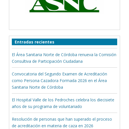
Entradas recientes
El Área Sanitaria Norte de Córdoba renueva la Comisión
Consultiva de Participación Ciudadana
Convocatoria del Segundo Examen de Acreditación
como Persona Cazadora Formada 2026 en el Área
Sanitaria Norte de Córdoba
El Hospital Valle de los Pedroches celebra los diecisiete
años de su programa de voluntariado
Resolución de personas que han superado el proceso
de acreditación en materia de caza en 2026