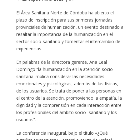
El Área Sanitaria Norte de Córdoba ha abierto el
plazo de inscripción para sus primeras jornadas
provinciales de humanización, un evento destinado a
resaltar la importancia de la humanización en el
sector socio-sanitario y fomentar el intercambio de
experiencias.
En palabras de la directora gerente, Ana Leal
Domingo “la humanización en la atención socio-
sanitaria implica considerar las necesidades
emocionales y psicológicas, además de las físicas,
de los usuarios. Se trata de poner a las personas en
el centro de la atención, promoviendo la empatía, la
dignidad y la comprensión en cada interacción entre
los profesionales del ámbito socio- sanitario y los
usuarios”.
La conferencia inaugural, bajo el título «¿Qué