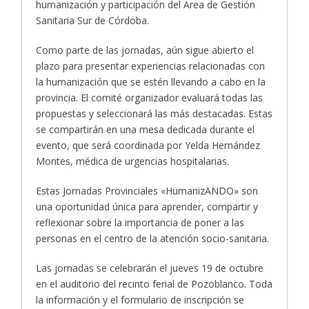
humanización y participación del Área de Gestión
Sanitaria Sur de Córdoba.
Como parte de las jornadas, aún sigue abierto el
plazo para presentar experiencias relacionadas con
la humanización que se estén llevando a cabo en la
provincia. El comité organizador evaluará todas las
propuestas y seleccionará las más destacadas. Estas
se compartirán en una mesa dedicada durante el
evento, que será coordinada por Yelda Hernández
Montes, médica de urgencias hospitalarias.
Estas Jornadas Provinciales «HumanizANDO» son
una oportunidad única para aprender, compartir y
reflexionar sobre la importancia de poner a las
personas en el centro de la atención socio-sanitaria.
Las jornadas se celebrarán el jueves 19 de octubre
en el auditorio del recinto ferial de Pozoblanco. Toda
la información y el formulario de inscripción se