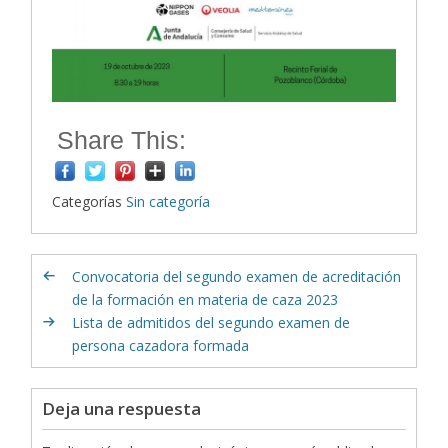
Share This:
Categorías
Sin categoría
Convocatoria del segundo examen de acreditación
de la formación en materia de caza 2023
Lista de admitidos del segundo examen de
persona cazadora formada
Deja una respuesta