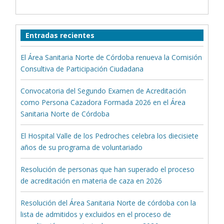
Entradas recientes
El Área Sanitaria Norte de Córdoba renueva la Comisión
Consultiva de Participación Ciudadana
Convocatoria del Segundo Examen de Acreditación
como Persona Cazadora Formada 2026 en el Área
Sanitaria Norte de Córdoba
El Hospital Valle de los Pedroches celebra los diecisiete
años de su programa de voluntariado
Resolución de personas que han superado el proceso
de acreditación en materia de caza en 2026
Resolución del Área Sanitaria Norte de córdoba con la
lista de admitidos y excluidos en el proceso de