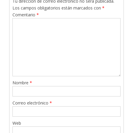
Tu dirección de correo electrónico no será publicada.
Los campos obligatorios están marcados con
*
Comentario
*
Nombre
*
Correo electrónico
*
Web