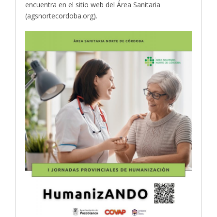
encuentra en el sitio web del Área Sanitaria
(agsnortecordoba.org).