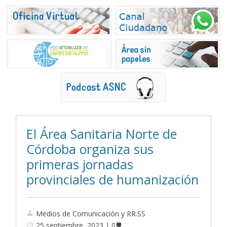
El Área Sanitaria Norte de
Córdoba organiza sus
primeras jornadas
provinciales de humanización
Medios de Comunicación y RR.SS
25 septiembre, 2023
0