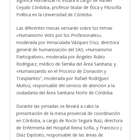
significa Humanizar?», estará a cargo de Rafael
Cejudo Córdoba, profesor titular de Ética y Filosofía
Política en la Universidad de Córdoba.
Las diferentes mesas versarán sobre los temas
«Humanismo Visto por los Profesionales»,
moderada por Inmaculada Vázquez Cruz, directora
general de humanización del SAS; «Humanismo
Participativo», moderada por Ángeles Rubio
Rodríguez, médico de familia del Área Sanitaria; y
«Humanizando en el Proceso de Donación y
Trasplantes”, moderada por Rafael Rodríguez
Muñoz, responsable del servicio de atención a la
ciudadanía del Área Sanitaria Norte de Córdoba.
Durante las jornadas se llevará a cabo la
presentación de la mesa provincial de coordinación
en Córdoba, a cargo de Rocío Segura Ruiz, directora
de Enfermería del Hospital Reina Sofía, y Francisco J.
Díaz Expósito, responsable de las áreas de