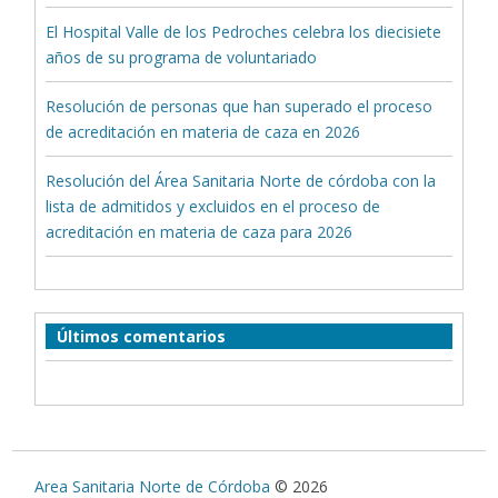
El Hospital Valle de los Pedroches celebra los diecisiete
años de su programa de voluntariado
Resolución de personas que han superado el proceso
de acreditación en materia de caza en 2026
Resolución del Área Sanitaria Norte de córdoba con la
lista de admitidos y excluidos en el proceso de
acreditación en materia de caza para 2026
Últimos comentarios
Area Sanitaria Norte de Córdoba
© 2026