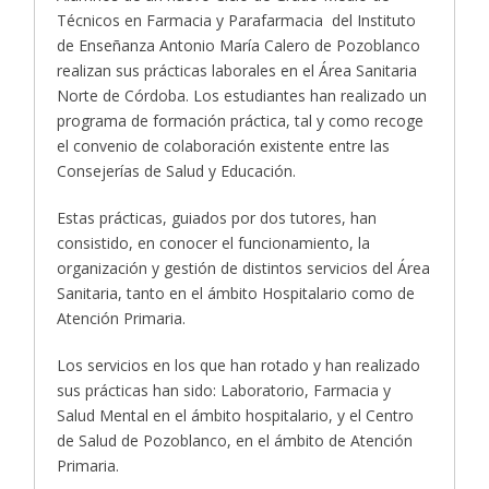
Técnicos en Farmacia y Parafarmacia del Instituto
de Enseñanza Antonio María Calero de Pozoblanco
realizan sus prácticas laborales en el Área Sanitaria
Norte de Córdoba. Los estudiantes han realizado un
programa de formación práctica, tal y como recoge
el convenio de colaboración existente entre las
Consejerías de Salud y Educación.
Estas prácticas, guiados por dos tutores, han
consistido, en conocer el funcionamiento, la
organización y gestión de distintos servicios del Área
Sanitaria, tanto en el ámbito Hospitalario como de
Atención Primaria.
Los servicios en los que han rotado y han realizado
sus prácticas han sido: Laboratorio, Farmacia y
Salud Mental en el ámbito hospitalario, y el Centro
de Salud de Pozoblanco, en el ámbito de Atención
Primaria.