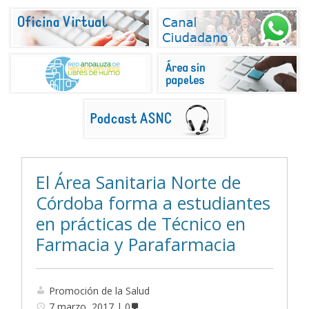
El Área Sanitaria Norte de
Córdoba forma a estudiantes
en prácticas de Técnico en
Farmacia y Parafarmacia
Promoción de la Salud
7 marzo, 2017
0