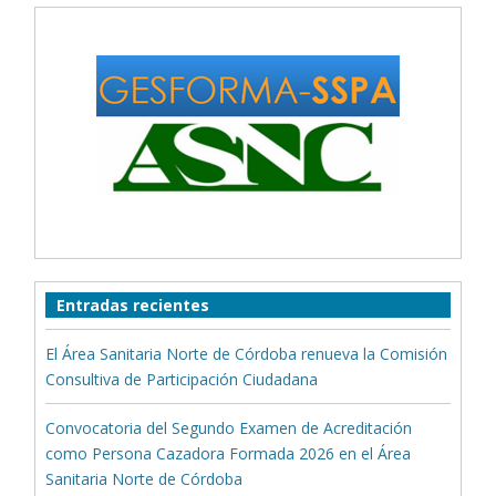
Entradas recientes
El Área Sanitaria Norte de Córdoba renueva la Comisión
Consultiva de Participación Ciudadana
Convocatoria del Segundo Examen de Acreditación
como Persona Cazadora Formada 2026 en el Área
Sanitaria Norte de Córdoba