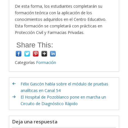
De esta forma, los estudiantes completarán su
formación teórica con la aplicación de los
conocimientos adquiridos en el Centro Educativo.
Esta formación se completará con prácticas en
Protección Civil y Farmacias Privadas.
Share This:
Categorías
Formación
Félix Gascón habla sobre el módulo de pruebas
analíticas en Canal 54
El Hospital de Pozoblanco pone en marcha un
Circuito de Diagnóstico Rápido
Deja una respuesta