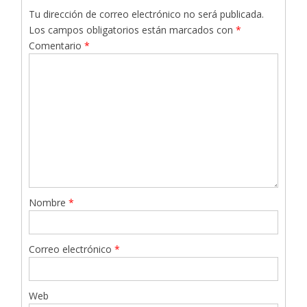
Tu dirección de correo electrónico no será publicada.
Los campos obligatorios están marcados con
*
Comentario
*
Nombre
*
Correo electrónico
*
Web