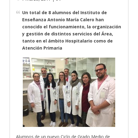
Un total de 8 alumnos del Instituto de
Enseñanza Antonio María Calero han
conocido el funcionamiento, la organización
y gestión de distintos servicios del Área,
tanto en el ámbito Hospitalario como de
Atención Primaria
Alumnos de un nuevo Ciclo de Grado Medio de