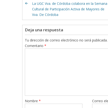
La UGC Vva. de Córdoba colabora en la Semana
Cultural de Participación Activa de Mayores de
Vva. De Córdoba
Deja una respuesta
Tu dirección de correo electrónico no será publicada.
Comentario
*
Nombre
*
Correo el