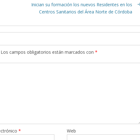
Inician su formación los nuevos Residentes en los
Centros Sanitarios del Área Norte de Córdoba
Los campos obligatorios están marcados con
*
ectrónico
*
Web