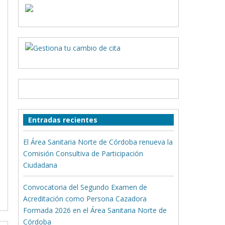
Entradas recientes
El Área Sanitaria Norte de Córdoba renueva la
Comisión Consultiva de Participación
Ciudadana
Convocatoria del Segundo Examen de
Acreditación como Persona Cazadora
Formada 2026 en el Área Sanitaria Norte de
Córdoba