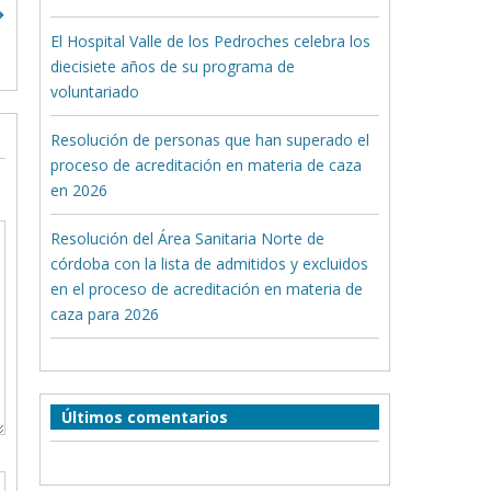
El Hospital Valle de los Pedroches celebra los
diecisiete años de su programa de
voluntariado
Resolución de personas que han superado el
proceso de acreditación en materia de caza
en 2026
Resolución del Área Sanitaria Norte de
córdoba con la lista de admitidos y excluidos
en el proceso de acreditación en materia de
caza para 2026
Últimos comentarios