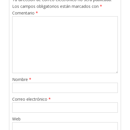
Los campos obligatorios están marcados con
*
Comentario
*
Nombre
*
Correo electrónico
*
Web