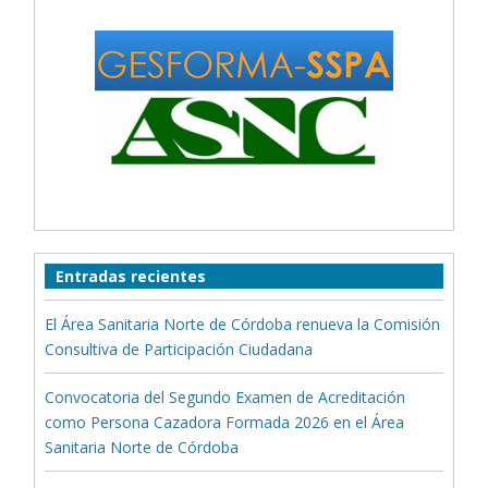
Entradas recientes
El Área Sanitaria Norte de Córdoba renueva la Comisión
Consultiva de Participación Ciudadana
Convocatoria del Segundo Examen de Acreditación
como Persona Cazadora Formada 2026 en el Área
Sanitaria Norte de Córdoba