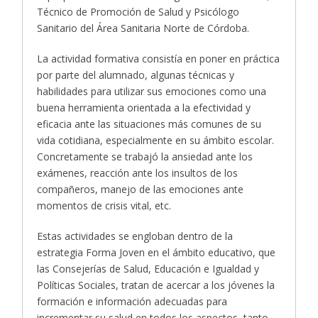
Técnico de Promoción de Salud y Psicólogo
Sanitario del Área Sanitaria Norte de Córdoba.
La actividad formativa consistía en poner en práctica
por parte del alumnado, algunas técnicas y
habilidades para utilizar sus emociones como una
buena herramienta orientada a la efectividad y
eficacia ante las situaciones más comunes de su
vida cotidiana, especialmente en su ámbito escolar.
Concretamente se trabajó la ansiedad ante los
exámenes, reacción ante los insultos de los
compañeros, manejo de las emociones ante
momentos de crisis vital, etc.
Estas actividades se engloban dentro de la
estrategia Forma Joven en el ámbito educativo, que
las Consejerías de Salud, Educación e Igualdad y
Políticas Sociales, tratan de acercar a los jóvenes la
formación e información adecuadas para
incrementar su salud en todos los aspectos, tanto