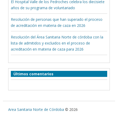
El Hospital Valle de los Pedroches celebra los diecisiete
años de su programa de voluntariado
Resolución de personas que han superado el proceso
de acreditación en materia de caza en 2026
Resolución del Área Sanitaria Norte de córdoba con la
lista de admitidos y excluidos en el proceso de
acreditación en materia de caza para 2026
Últimos comentarios
Area Sanitaria Norte de Córdoba
© 2026