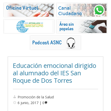
Educación emocional dirigido
al alumnado del IES San
Roque de Dos Torres
Promoción de la Salud
6 junio, 2017
0