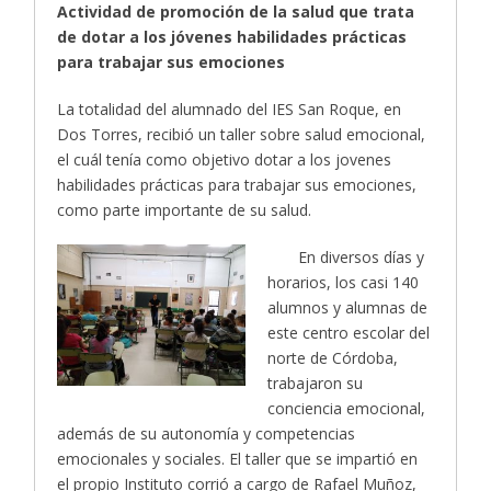
Actividad de promoción de la salud que trata
de dotar a los jóvenes habilidades prácticas
para trabajar sus emociones
La totalidad del alumnado del IES San Roque, en
Dos Torres, recibió un taller sobre salud emocional,
el cuál tenía como objetivo dotar a los jovenes
habilidades prácticas para trabajar sus emociones,
como parte importante de su salud.
En diversos días y
horarios, los casi 140
alumnos y alumnas de
este centro escolar del
norte de Córdoba,
trabajaron su
conciencia emocional,
además de su autonomía y competencias
emocionales y sociales. El taller que se impartió en
el propio Instituto corrió a cargo de Rafael Muñoz,